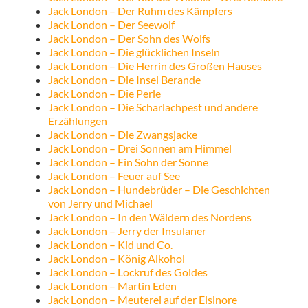
Jack London – Der Ruhm des Kämpfers
Jack London – Der Seewolf
Jack London – Der Sohn des Wolfs
Jack London – Die glücklichen Inseln
Jack London – Die Herrin des Großen Hauses
Jack London – Die Insel Berande
Jack London – Die Perle
Jack London – Die Scharlachpest und andere
Erzählungen
Jack London – Die Zwangsjacke
Jack London – Drei Sonnen am Himmel
Jack London – Ein Sohn der Sonne
Jack London – Feuer auf See
Jack London – Hundebrüder – Die Geschichten
von Jerry und Michael
Jack London – In den Wäldern des Nordens
Jack London – Jerry der Insulaner
Jack London – Kid und Co.
Jack London – König Alkohol
Jack London – Lockruf des Goldes
Jack London – Martin Eden
Jack London – Meuterei auf der Elsinore