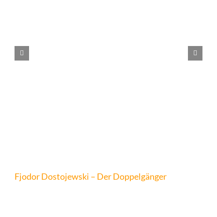
Fjodor Dostojewski – Der Doppelgänger