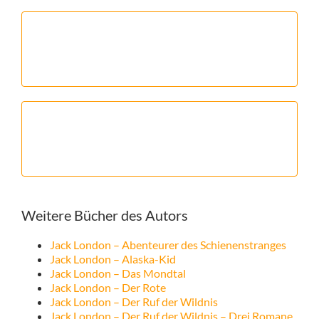
Weitere Bücher des Autors
Jack London – Abenteurer des Schienenstranges
Jack London – Alaska-Kid
Jack London – Das Mondtal
Jack London – Der Rote
Jack London – Der Ruf der Wildnis
Jack London – Der Ruf der Wildnis – Drei Romane