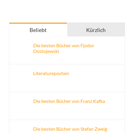
Beliebt
Kürzlich
Die besten Bücher von Fjodor
Dostojewski
Literaturepochen
Die besten Bücher von Franz Kafka
Die besten Bücher von Stefan Zweig