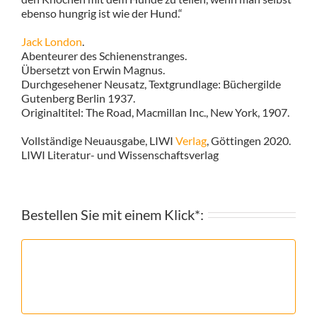
ebenso hungrig ist wie der Hund.“
Jack London
.
Abenteurer des Schienenstranges.
Übersetzt von Erwin Magnus.
Durchgesehener Neusatz, Textgrundlage: Büchergilde
Gutenberg Berlin 1937.
Originaltitel: The Road, Macmillan Inc., New York, 1907.
Vollständige Neuausgabe, LIWI
Verlag
, Göttingen 2020.
LIWI Literatur- und Wissenschaftsverlag
Bestellen Sie mit einem Klick*: