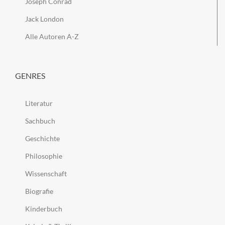
Joseph Conrad
Jack London
Alle Autoren A-Z
GENRES
Literatur
Sachbuch
Geschichte
Philosophie
Wissenschaft
Biografie
Kinderbuch