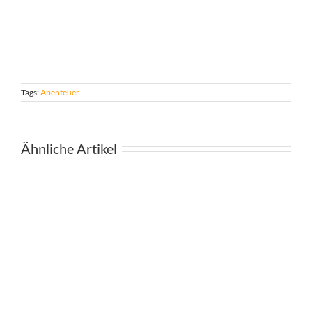
Tags:
Abenteuer
Ähnliche Artikel