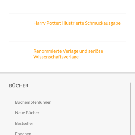
Harry Potter: Illustrierte Schmuckausgabe
Renommierte Verlage und seriöse
Wissenschaftsverlage
BÜCHER
Buchempfehlungen
Neue Bücher
Bestseller
Epochen