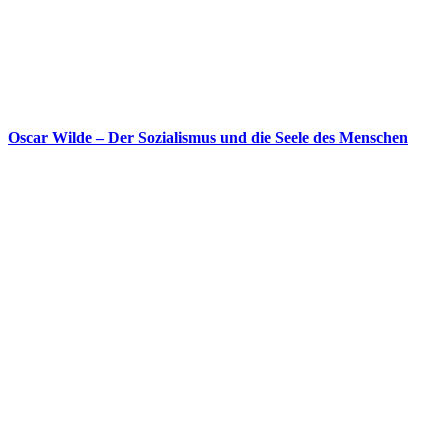
Oscar Wilde – Der Sozialismus und die Seele des Menschen