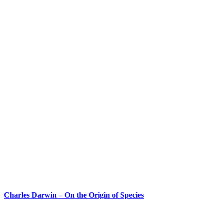
Charles Darwin – On the Origin of Species