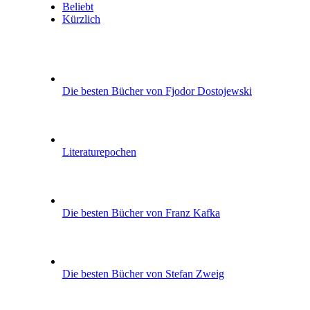
Beliebt
Kürzlich
Die besten Bücher von Fjodor Dostojewski
Literaturepochen
Die besten Bücher von Franz Kafka
Die besten Bücher von Stefan Zweig