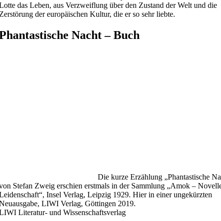
Lotte das Leben, aus Verzweiflung über den Zustand der Welt und die
Zerstörung der europäischen Kultur, die er so sehr liebte.
Phantastische Nacht – Buch
Die kurze Erzählung „Phantastische Na
von Stefan Zweig erschien erstmals in der Sammlung „Amok – Novelle
Leidenschaft“, Insel Verlag, Leipzig 1929. Hier in einer ungekürzten
Neuausgabe, LIWI Verlag, Göttingen 2019.
LIWI Literatur- und Wissenschaftsverlag