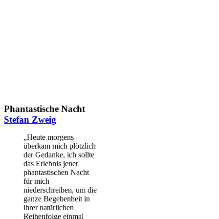
Phantastische Nacht
Stefan Zweig
„Heute morgens
überkam mich plötzlich
der Gedanke, ich sollte
das Erlebnis jener
phantastischen Nacht
für mich
niederschreiben, um die
ganze Begebenheit in
ihrer natürlichen
Reihenfolge einmal