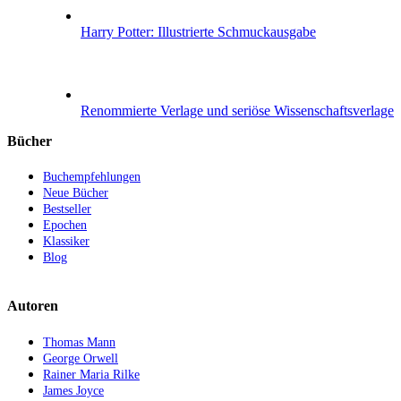
Harry Potter: Illustrierte Schmuckausgabe
Renommierte Verlage und seriöse Wissenschaftsverlage
Bücher
Buchempfehlungen
Neue Bücher
Bestseller
Epochen
Klassiker
Blog
Autoren
Thomas Mann
George Orwell
Rainer Maria Rilke
James Joyce