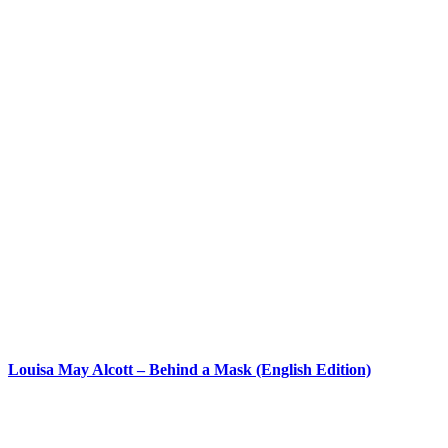
Louisa May Alcott – Behind a Mask (English Edition)