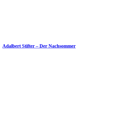
Adalbert Stifter – Der Nachsommer