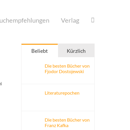
uchempfehlungen
Verlag
Beliebt
Kürzlich
Die besten Bücher von
Fjodor Dostojewski
i
Literaturepochen
Die besten Bücher von
Franz Kafka