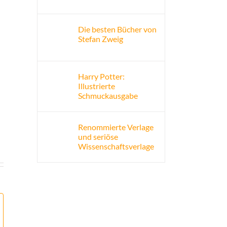
Die besten Bücher von
Stefan Zweig
Harry Potter:
Illustrierte
Schmuckausgabe
Renommierte Verlage
und seriöse
Wissenschaftsverlage