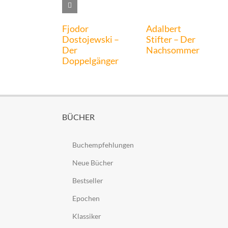
Fjodor
Adalbert
Dostojewski –
Stifter – Der
Der
Nachsommer
Doppelgänger
BÜCHER
Buchempfehlungen
Neue Bücher
Bestseller
Epochen
Klassiker