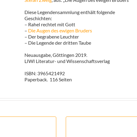
Diese Legendensammlung enthält folgende
Geschichten:
– Rahel rechtet mit Gott
–
Die Augen des ewigen Bruders
– Der begrabene Leuchter
– Die Legende der dritten Taube
Neuausgabe, Göttingen 2019.
LIWI Literatur- und Wissenschaftsverlag
ISBN: 3965421492
Paperback. 116 Seiten