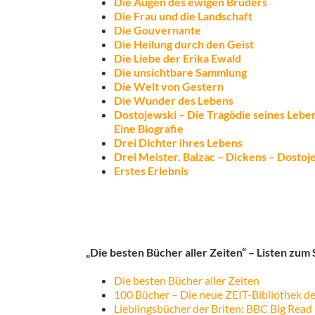
Die Augen des ewigen Bruders
Die Frau und die Landschaft
Die Gouvernante
Die Heilung durch den Geist
Die Liebe der Erika Ewald
Die unsichtbare Sammlung
Die Welt von Gestern
Die Wunder des Lebens
Dostojewski – Die Tragödie seines Lebe
Eine Biografie
Drei Dichter ihres Lebens
Drei Meister. Balzac – Dickens – Dostoj
Erstes Erlebnis
„Die besten Bücher aller Zeiten“ – Listen zum
Die besten Bücher aller Zeiten
100 Bücher – Die neue ZEIT-Bibliothek de
Lieblingsbücher der Briten: BBC Big Read