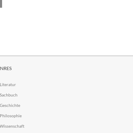
NRES
Literatur
Sachbuch
Geschichte
Philosophie
Wissenschaft