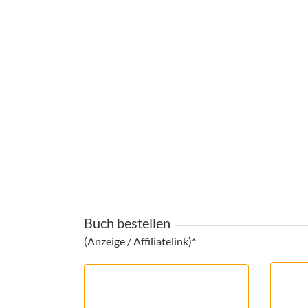
Buch bestellen
(Anzeige / Affiliatelink)*