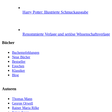
Harry Potter: Illustrierte Schmuckausgabe
Renommierte Verlage und seriöse Wissenschaftsverlage
Bücher
Buchempfehlungen
Neue Bücher
Bestseller
Epochen
Klassiker
Blog
Autoren
Thomas Mann
George Orwell
Rainer Maria Rilke