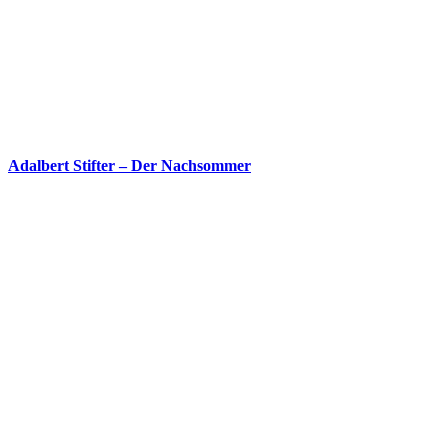
Adalbert Stifter – Der Nachsommer