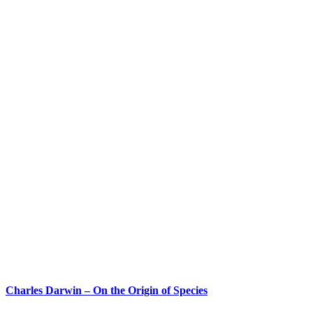
Charles Darwin – On the Origin of Species