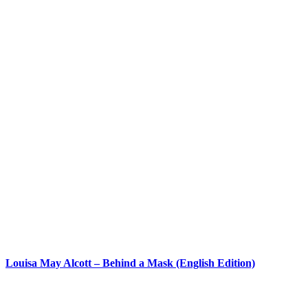
Louisa May Alcott – Behind a Mask (English Edition)