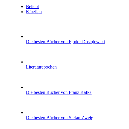
Beliebt
Kürzlich
Die besten Bücher von Fjodor Dostojewski
Literaturepochen
Die besten Bücher von Franz Kafka
Die besten Bücher von Stefan Zweig