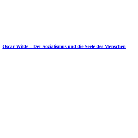
Oscar Wilde – Der Sozialismus und die Seele des Menschen