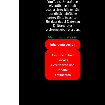
YouTube
. Um auf den
eigentlichen Inhalt
zuzugreifen, klicken Sie
auf die Schaltfläche
unten. Bitte beachten
Sie, dass dabei Daten an
Drittanbieter
weitergegeben werden.
Mehr Informationen
Inhalt entsperren
Erforderlichen
Service
akzeptieren und
Inhalte
entsperren