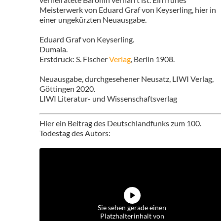
Meisterwerk von Eduard Graf von Keyserling, hier in
einer ungekürzten Neuausgabe.
Eduard Graf von Keyserling.
Dumala.
Erstdruck: S. Fischer
Verlag
, Berlin 1908.
Neuausgabe, durchgesehener Neusatz, LIWI Verlag,
Göttingen 2020.
LIWI Literatur- und Wissenschaftsverlag
Hier ein Beitrag des Deutschlandfunks zum 100.
Todestag des Autors:
Sie sehen gerade einen
Platzhalterinhalt von