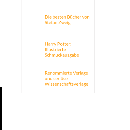
Die besten Bücher von
Stefan Zweig
Harry Potter:
Illustrierte
Schmuckausgabe
Renommierte Verlage
und seriöse
Wissenschaftsverlage