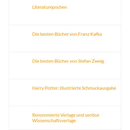
Literaturepochen
Die besten Bücher von Franz Kafka
Die besten Bücher von Stefan Zweig
Harry Potter: Illustrierte Schmuckausgabe
Renommierte Verlage und seriöse
Wissenschaftsverlage