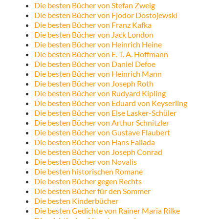
Die besten Bücher von Stefan Zweig
Die besten Bücher von Fjodor Dostojewski
Die besten Bücher von Franz Kafka
Die besten Bücher von Jack London
Die besten Bücher von Heinrich Heine
Die besten Bücher von E. T. A. Hoffmann
Die besten Bücher von Daniel Defoe
Die besten Bücher von Heinrich Mann
Die besten Bücher von Joseph Roth
Die besten Bücher von Rudyard Kipling
Die besten Bücher von Eduard von Keyserling
Die besten Bücher von Else Lasker-Schüler
Die besten Bücher von Arthur Schnitzler
Die besten Bücher von Gustave Flaubert
Die besten Bücher von Hans Fallada
Die besten Bücher von Joseph Conrad
Die besten Bücher von Novalis
Die besten historischen Romane
Die besten Bücher gegen Rechts
Die besten Bücher für den Sommer
Die besten Kinderbücher
Die besten Gedichte von Rainer Maria Rilke