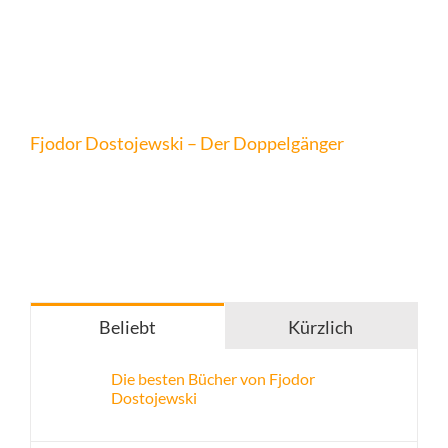
Fjodor Dostojewski – Der Doppelgänger
Beliebt
Kürzlich
Die besten Bücher von Fjodor
Dostojewski