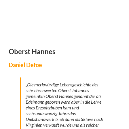
Oberst Hannes
Daniel Defoe
„Die merkwürdige Lebensgeschichte des
sehr ehrenwerten Oberst Johannes
gemeinhin Oberst Hannes genannt der als
Edelmann geboren ward aber in die Lehre
eines Erzspitzbuben kam und
sechsundzwanzig Jahre das
Diebshandwerk trieb dann als Sklave nach
Virginien verkauft wurde und als reicher