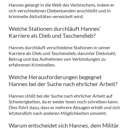
Hannes gelangt in die Welt des Verbrechens, indem er
sich verschiedenen Diebesbanden anschließt und in
kriminelle Aktivitäten verwickelt wird.
Welche Stationen durchläuft Hannes‘
Karriere als Dieb und Taschendieb?
Hannes durchläuft verschiedene Stationen in seiner
Karriere als Dieb und Taschendieb, darunter Diebstahl,
Betrug und das Aufnehmen von Verbindungen zu
erfahrenen Kriminellen.
Welche Herausforderungen begegnet
Hannes bei der Suche nach ehrlicher Arbeit?
Hannes stößt bei der Suche nach ehrlicher Arbeit auf
Schwierigkeiten, da er weder lesen noch schreiben kann.
Dies führt dazu, dass er mehrere Absagen erhält und sich
letztendlich nach anderen Möglichkeiten umsieht.
Warum entscheidet sich Hannes, dem Militär