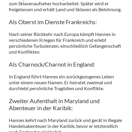
zum Sklavenaufseher hocharbeitet. Später wird er
freigelassen und erhält Land und Sklaven als Belohnung.
Als Oberst im Dienste Frankreichs:
Nach seiner Rückkehr nach Europa kämpft Hannes in
verschiedenen Kriegen für Frankreich und erlebt
persönliche Turbulenzen, einschließlich Gefangenschaft
und Konflikten.
Als Charnock/Charnot in England:
In England führt Hannes ein zurückgezogenes Leben
unter einem neuen Namen. Er heiratet zweimal und
durchlebt persönliche Tragödien und Konflikte.
Zweiter Aufenthalt in Maryland und
Abenteuer in der Karibik:
Hannes kehrt nach Maryland zurück und gerät in illegale
Handelsabenteuer in der Karibik, bevor er letztendlich
nach England zurückkehrt.