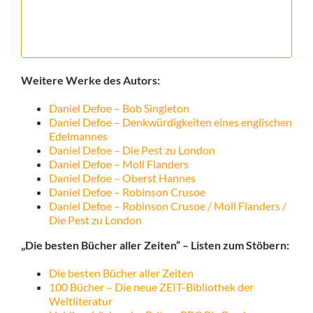
Weitere Werke des Autors:
Daniel Defoe – Bob Singleton
Daniel Defoe – Denkwürdigkeiten eines englischen
Edelmannes
Daniel Defoe – Die Pest zu London
Daniel Defoe – Moll Flanders
Daniel Defoe – Oberst Hannes
Daniel Defoe – Robinson Crusoe
Daniel Defoe – Robinson Crusoe / Moll Flanders /
Die Pest zu London
„Die besten Bücher aller Zeiten“ – Listen zum Stöbern:
Die besten Bücher aller Zeiten
100 Bücher – Die neue ZEIT-Bibliothek der
Weltliteratur