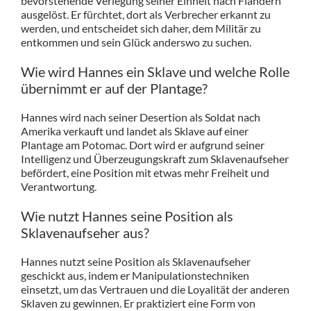
bevorstehende Verlegung seiner Einheit nach Flandern
ausgelöst. Er fürchtet, dort als Verbrecher erkannt zu
werden, und entscheidet sich daher, dem Militär zu
entkommen und sein Glück anderswo zu suchen.
Wie wird Hannes ein Sklave und welche Rolle
übernimmt er auf der Plantage?
Hannes wird nach seiner Desertion als Soldat nach
Amerika verkauft und landet als Sklave auf einer
Plantage am Potomac. Dort wird er aufgrund seiner
Intelligenz und Überzeugungskraft zum Sklavenaufseher
befördert, eine Position mit etwas mehr Freiheit und
Verantwortung.
Wie nutzt Hannes seine Position als
Sklavenaufseher aus?
Hannes nutzt seine Position als Sklavenaufseher
geschickt aus, indem er Manipulationstechniken
einsetzt, um das Vertrauen und die Loyalität der anderen
Sklaven zu gewinnen. Er praktiziert eine Form von