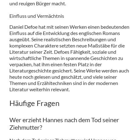
und reuigen Bürger macht.
Einfluss und Vermächtnis
Daniel Defoe hat mit seinen Werken einen bedeutenden
Einfluss auf die Entwicklung des englischen Romans
ausgeübt. Seine realistischen Beschreibungen und
komplexen Charaktere setzten neue Maßstäbe für die
Literatur seiner Zeit. Defoes Fähigkeit, soziale und
wirtschaftliche Themen in spannende Geschichten zu
verpacken, hat ihm einen festen Platz in der
Literaturgeschichte gesichert. Seine Werke werden auch
heute noch gelesen und geschätzt, und viele seiner
Themen und Erzähltechniken sind in der modernen
Literatur weiterhin relevant.
Häufige Fragen
Wer erzieht Hannes nach dem Tod seiner
Ziehmutter?