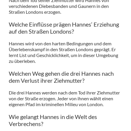
Nach dem Tod seiner Ziehmutter wird Hannes von
verschiedenen Diebesbanden und Gaunern in den
Straßen Londons erzogen.
Welche Einflüsse prägen Hannes‘ Erziehung
auf den Straßen Londons?
Hannes wird von den harten Bedingungen und dem
Überlebenskampf in den Straßen Londons geprägt. Er
lernt List und Geschicklichkeit, um in dieser Umgebung
zu überleben.
Welchen Weg gehen die drei Hannes nach
dem Verlust ihrer Ziehmutter?
Die drei Hannes werden nach dem Tod ihrer Ziehmutter
von der Straße erzogen. Jeder von ihnen wählt einen
eigenen Pfad im kriminellen Milieu von London.
Wie gelangt Hannes in die Welt des
Verbrechens?