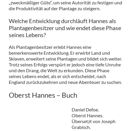
„zweckmäßiger Güte“, um seine Autorität zu festigen und
die Produktivität auf der Plantage zu steigern.
Welche Entwicklung durchläuft Hannes als
Plantagenbesitzer und wie endet diese Phase
seines Lebens?
Als Plantagenbesitzer erlebt Hannes eine
bemerkenswerte Entwicklung. Er erwirbt Land und
Sklaven, erweitert seine Plantagen und bildet sich weiter.
Trotz seines Erfolgs verspürt er jedoch eine tiefe Unruhe
und den Drang, die Welt zu erkunden. Diese Phase
seines Lebens endet, als er sich entscheidet, nach
England zurückzukehren und neue Abenteuer zu suchen.
Oberst Hannes – Buch
Daniel Defoe.
Oberst Hannes.
Übersetzt von Joseph
Grabisch.