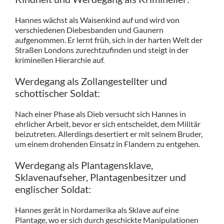
Hannes wächst als Waisenkind auf und wird von
verschiedenen Diebesbanden und Gaunern
aufgenommen. Er lernt früh, sich in der harten Welt der
Straßen Londons zurechtzufinden und steigt in der
kriminellen Hierarchie auf.
Werdegang als Zollangestellter und
schottischer Soldat:
Nach einer Phase als Dieb versucht sich Hannes in
ehrlicher Arbeit, bevor er sich entscheidet, dem Militär
beizutreten. Allerdings desertiert er mit seinem Bruder,
um einem drohenden Einsatz in Flandern zu entgehen.
Werdegang als Plantagensklave,
Sklavenaufseher, Plantagenbesitzer und
englischer Soldat:
Hannes gerät in Nordamerika als Sklave auf eine
Plantage, wo er sich durch geschickte Manipulationen