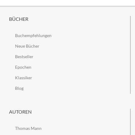
BÜCHER
Buchempfehlungen
Neue Bücher
Bestseller
Epochen
Klassiker
Blog
AUTOREN
Thomas Mann