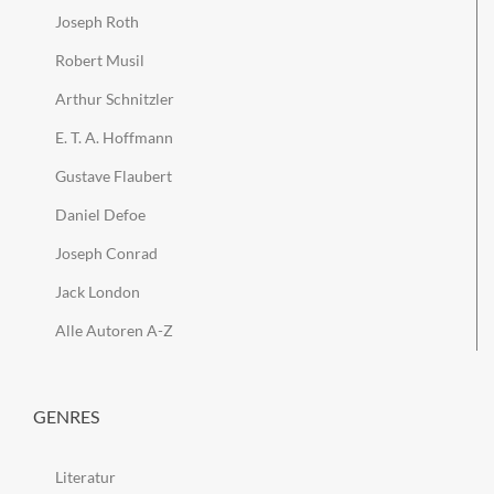
Joseph Roth
Robert Musil
Arthur Schnitzler
E. T. A. Hoffmann
Gustave Flaubert
Daniel Defoe
Joseph Conrad
Jack London
Alle Autoren A-Z
GENRES
Literatur