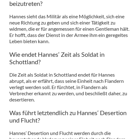
beizutreten?
Hannes sieht das Militär als eine Möglichkeit, sich eine
neue Richtung zu geben und sich einer Tätigkeit zu
widmen, die er für angemessen für einen Gentleman hält.
Er hofft, dass der Dienst in der Armee ihm ein geregeltes
Leben bieten kann.
Wie endet Hannes‘ Zeit als Soldat in
Schottland?
Die Zeit als Soldat in Schottland endet für Hannes
abrupt, als er erfährt, dass seine Einheit nach Flandern
verlegt werden soll. Er fürchtet, in Flandern als
Verbrecher erkannt zu werden, und beschließt daher, zu
desertieren.
Was führt letztendlich zu Hannes‘ Desertion
und Flucht?
Hannes‘ Desertion und Flucht werden durch die