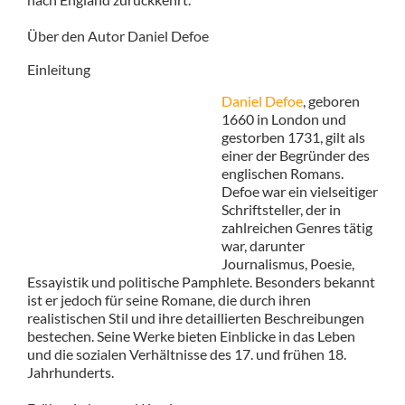
Über den Autor Daniel Defoe
Einleitung
Daniel Defoe
, geboren
1660 in London und
gestorben 1731, gilt als
einer der Begründer des
englischen Romans.
Defoe war ein vielseitiger
Schriftsteller, der in
zahlreichen Genres tätig
war, darunter
Journalismus, Poesie,
Essayistik und politische Pamphlete. Besonders bekannt
ist er jedoch für seine Romane, die durch ihren
realistischen Stil und ihre detaillierten Beschreibungen
bestechen. Seine Werke bieten Einblicke in das Leben
und die sozialen Verhältnisse des 17. und frühen 18.
Jahrhunderts.