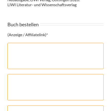
LIWI Literatur- und Wissenschaftsverlag
Buch bestellen
(Anzeige / Affiliatelink)*