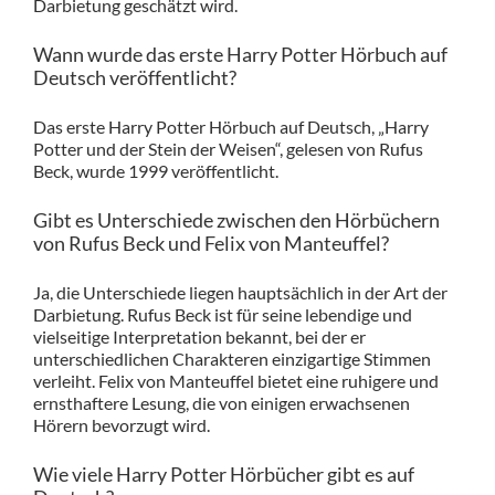
Darbietung geschätzt wird.
Wann wurde das erste Harry Potter Hörbuch auf
Deutsch veröffentlicht?
Das erste Harry Potter Hörbuch auf Deutsch, „Harry
Potter und der Stein der Weisen“, gelesen von Rufus
Beck, wurde 1999 veröffentlicht.
Gibt es Unterschiede zwischen den Hörbüchern
von Rufus Beck und Felix von Manteuffel?
Ja, die Unterschiede liegen hauptsächlich in der Art der
Darbietung. Rufus Beck ist für seine lebendige und
vielseitige Interpretation bekannt, bei der er
unterschiedlichen Charakteren einzigartige Stimmen
verleiht. Felix von Manteuffel bietet eine ruhigere und
ernsthaftere Lesung, die von einigen erwachsenen
Hörern bevorzugt wird.
Wie viele Harry Potter Hörbücher gibt es auf