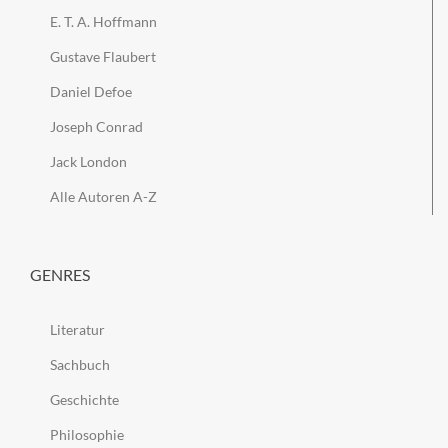
E. T. A. Hoffmann
Gustave Flaubert
Daniel Defoe
Joseph Conrad
Jack London
Alle Autoren A-Z
GENRES
Literatur
Sachbuch
Geschichte
Philosophie