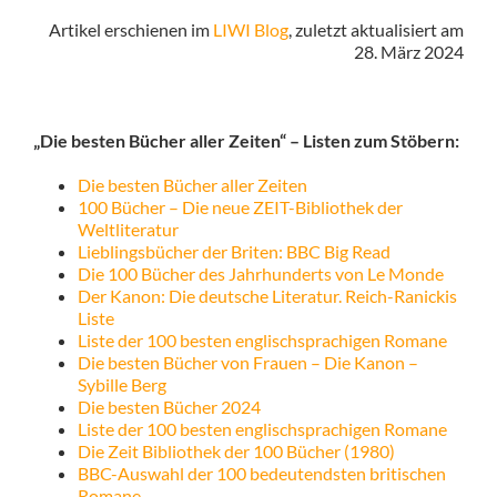
Artikel erschienen im
LIWI Blog
, zuletzt aktualisiert am
28. März 2024
„Die besten Bücher aller Zeiten“ – Listen zum Stöbern:
Die besten Bücher aller Zeiten
100 Bücher – Die neue ZEIT-Bibliothek der
Weltliteratur
Lieblingsbücher der Briten: BBC Big Read
Die 100 Bücher des Jahrhunderts von Le Monde
Der Kanon: Die deutsche Literatur. Reich-Ranickis
Liste
Liste der 100 besten englischsprachigen Romane
Die besten Bücher von Frauen – Die Kanon –
Sybille Berg
Die besten Bücher 2024
Liste der 100 besten englischsprachigen Romane
Die Zeit Bibliothek der 100 Bücher (1980)
BBC-Auswahl der 100 bedeutendsten britischen
Romane