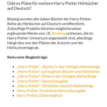
Gibt es Pläne für weitere Harry Potter Hörbücher
auf Deutsch?
Bislang wurden alle sieben Bücher der Harry Potter-
Reihe als Hörbücher auf Deutsch veröffentlicht.
Zukünftige Projekte könnten möglicherweise
ergänzende Werke von J.K.
Rowling
umfassen, die im
Harry Potter-Universum angesiedelt sind, allerdings
hängt dies von den Plänen der Autorin und der
Hörbuchverlage ab.
Relevante Blogbeiträge:
„Harry Potter“- Bücher in der richtigen Reihenfolge
„Harry Potter“ auf englisch: Bücher und Hörbücher
„Harry Potter“-Filme in der richtigen Reihenfolge
„Harry Potter“ Gesamtausgabe
„Harry Potter“ Hörbücher deutsch Reihenfolge
Harry Potter: Illustrierte Schmuckausgabe
Harry Potter Zitate englisch