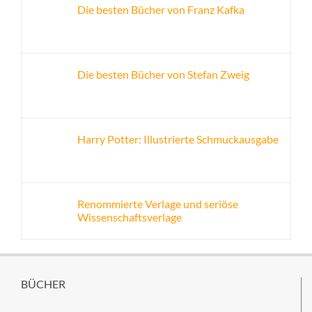
Die besten Bücher von Franz Kafka
Die besten Bücher von Stefan Zweig
Harry Potter: Illustrierte Schmuckausgabe
Renommierte Verlage und seriöse
Wissenschaftsverlage
BÜCHER