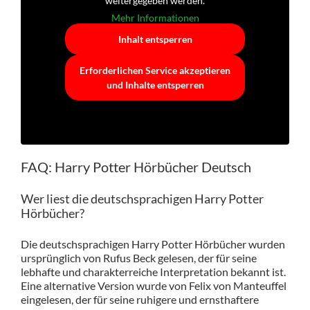
weitergegeben werden.
Mehr Informationen
Inhalt entsperren
Erforderlichen Service akzeptieren
und Inhalte entsperren
FAQ: Harry Potter Hörbücher Deutsch
Wer liest die deutschsprachigen Harry Potter
Hörbücher?
Die deutschsprachigen Harry Potter Hörbücher wurden
ursprünglich von Rufus Beck gelesen, der für seine
lebhafte und charakterreiche Interpretation bekannt ist.
Eine alternative Version wurde von Felix von Manteuffel
eingelesen, der für seine ruhigere und ernsthaftere