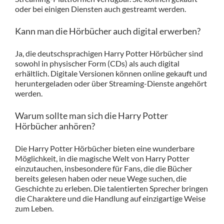
oder bei einigen Diensten auch gestreamt werden.
Kann man die Hörbücher auch digital erwerben?
Ja, die deutschsprachigen Harry Potter Hörbücher sind
sowohl in physischer Form (CDs) als auch digital
erhältlich. Digitale Versionen können online gekauft und
heruntergeladen oder über Streaming-Dienste angehört
werden.
Warum sollte man sich die Harry Potter
Hörbücher anhören?
Die Harry Potter Hörbücher bieten eine wunderbare
Möglichkeit, in die magische Welt von Harry Potter
einzutauchen, insbesondere für Fans, die die Bücher
bereits gelesen haben oder neue Wege suchen, die
Geschichte zu erleben. Die talentierten Sprecher bringen
die Charaktere und die Handlung auf einzigartige Weise
zum Leben.