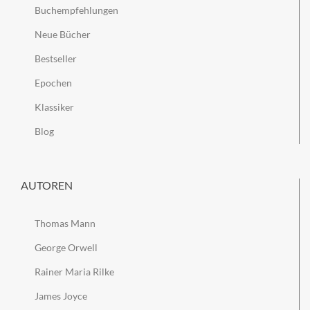
Buchempfehlungen
Neue Bücher
Bestseller
Epochen
Klassiker
Blog
AUTOREN
Thomas Mann
George Orwell
Rainer Maria Rilke
James Joyce