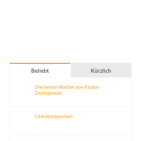
Beliebt
Kürzlich
Die besten Bücher von Fjodor
Dostojewski
Literaturepochen