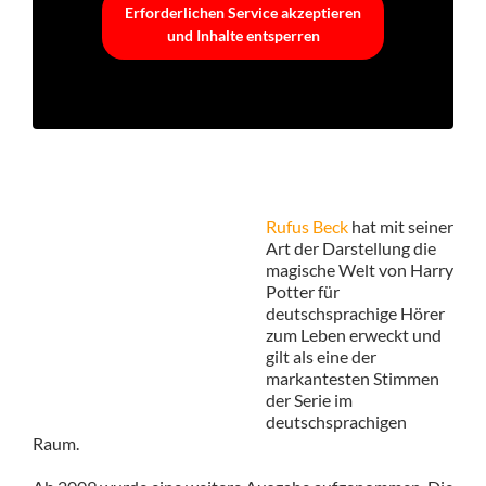
Erforderlichen Service akzeptieren
und Inhalte entsperren
Rufus Beck
hat mit seiner
Art der Darstellung die
magische Welt von Harry
Potter für
deutschsprachige Hörer
zum Leben erweckt und
gilt als eine der
markantesten Stimmen
der Serie im
deutschsprachigen
Raum.