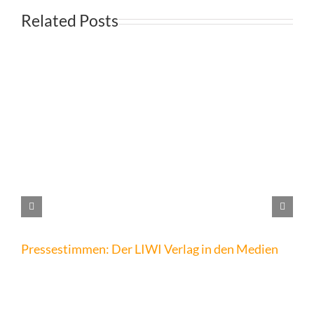
Related Posts
Pressestimmen: Der LIWI Verlag in den Medien