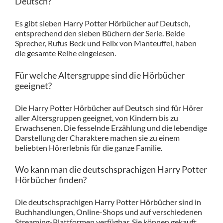
Deutsch?
Es gibt sieben Harry Potter Hörbücher auf Deutsch,
entsprechend den sieben Büchern der Serie. Beide
Sprecher, Rufus Beck und Felix von Manteuffel, haben
die gesamte Reihe eingelesen.
Für welche Altersgruppe sind die Hörbücher
geeignet?
Die Harry Potter Hörbücher auf Deutsch sind für Hörer
aller Altersgruppen geeignet, von Kindern bis zu
Erwachsenen. Die fesselnde Erzählung und die lebendige
Darstellung der Charaktere machen sie zu einem
beliebten Hörerlebnis für die ganze Familie.
Wo kann man die deutschsprachigen Harry Potter
Hörbücher finden?
Die deutschsprachigen Harry Potter Hörbücher sind in
Buchhandlungen, Online-Shops und auf verschiedenen
Streaming-Plattformen verfügbar. Sie können gekauft