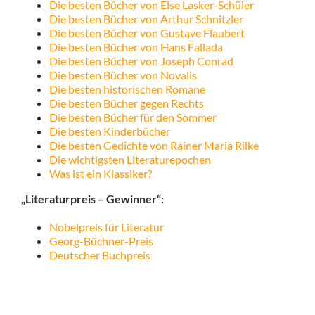
Die besten Bücher von Else Lasker-Schüler
Die besten Bücher von Arthur Schnitzler
Die besten Bücher von Gustave Flaubert
Die besten Bücher von Hans Fallada
Die besten Bücher von Joseph Conrad
Die besten Bücher von Novalis
Die besten historischen Romane
Die besten Bücher gegen Rechts
Die besten Bücher für den Sommer
Die besten Kinderbücher
Die besten Gedichte von Rainer Maria Rilke
Die wichtigsten Literaturepochen
Was ist ein Klassiker?
„Literaturpreis – Gewinner“:
Nobelpreis für Literatur
Georg-Büchner-Preis
Deutscher Buchpreis