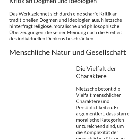
Kritik an Dogmen und Ideologien
Das Werk zeichnet sich durch eine scharfe Kritik an
traditionellen Dogmen und Ideologien aus. Nietzsche
hinterfragt religiöse, moralische und philosophische
Überzeugungen, die seiner Meinung nach die Freiheit
des individuellen Denkens beschränken.
Menschliche Natur und Gesellschaft
Die Vielfalt der
Charaktere
Nietzsche betont die
Vielfalt menschlicher
Charaktere und
Persönlichkeiten. Er
argumentiert, dass starre
moralische Kategorien
unzureichend sind, um
die Komplexität der
menschlichen Natur zu