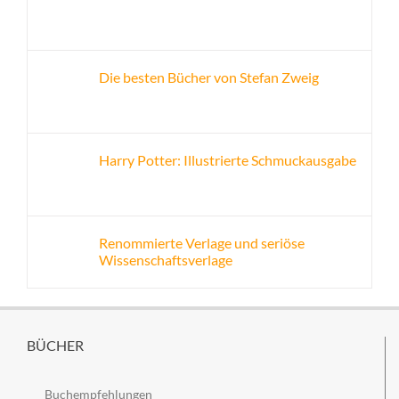
Die besten Bücher von Stefan Zweig
Harry Potter: Illustrierte Schmuckausgabe
Renommierte Verlage und seriöse
Wissenschaftsverlage
BÜCHER
Buchempfehlungen