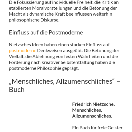
Die Fokussierung auf individuelle Freiheit, die Kritik an
etablierten Moralvorstellungen und die Betonung der
Macht als dynamische Kraft beeinflussen weiterhin
philosophische Diskurse.
Einfluss auf die Postmoderne
Nietzsches Ideen haben einen starken Einfluss auf
postmoderne
Denkweisen ausgeübt. Die Betonung der
Vielfalt, die Ablehnung von festen Wahrheiten und die
Forderung nach kreativer Selbstentfaltung haben die
postmoderne Philosophie geprägt.
„Menschliches, Allzumenschliches“ –
Buch
Friedrich Nietzsche.
Menschliches,
Allzumenschliches.
Ein Buch für freie Geister.