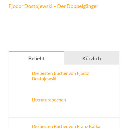
Fjodor Dostojewski – Der Doppelgänger
Beliebt
Kürzlich
Die besten Bücher von Fjodor
Dostojewski
Literaturepochen
Die besten Bücher von Franz Kafka