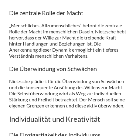
Die zentrale Rolle der Macht
„Menschliches, Allzumenschliches“ betont die zentrale
Rolle der Macht im menschlichen Dasein. Nietzsche hebt
hervor, dass der Wille zur Macht die treibende Kraft
hinter Handlungen und Beziehungen ist. Die
Anerkennung dieser Dynamik ermöglicht ein tieferes
Verständnis menschlichen Verhaltens.
Die Überwindung von Schwächen
Nietzsche plädiert für die Überwindung von Schwächen
und die konsequente Ausübung des Willens zur Macht.
Die Selbstüberwindung wird als Weg zur individuellen
Stärkung und Freiheit betrachtet. Der Mensch soll seine
eigenen Grenzen erkennen und diese aktiv überwinden.
Individualität und Kreativität
Die Einzigartigkeit des Individuums