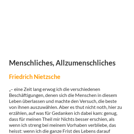
Menschliches, Allzumenschliches
Friedrich Nietzsche
„– eine Zeit lang erwog ich die verschiedenen
Beschäftigungen, denen sich die Menschen in diesem
Leben überlassen und machte den Versuch, die beste
von ihnen auszuwählen. Aber es thut nicht noth, hier zu
erzählen, auf was für Gedanken ich dabei kam: genug,
dass für meinen Theil mir Nichts besser erschien, als
wenn ich streng bei meinem Vorhaben verbliebe, das
heisst: wenn ich die ganze Frist des Lebens darauf