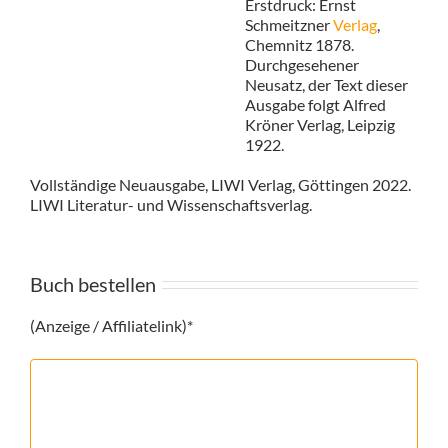
Erstdruck: Ernst
Schmeitzner
Verlag
,
Chemnitz 1878.
Durchgesehener
Neusatz, der Text dieser
Ausgabe folgt Alfred
Kröner Verlag, Leipzig
1922.
Vollständige Neuausgabe, LIWI Verlag, Göttingen 2022.
LIWI Literatur- und Wissenschaftsverlag.
Buch bestellen
(Anzeige / Affiliatelink)*