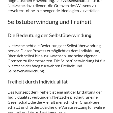
dogmatischen Anwendung. Die Wissenschaft sollte für
Nietzsche dazu dienen, die Grenzen des Wissens zu
erweitern, ohne in einengende Ideologien zu verfallen.
Selbstüberwindung und Freiheit
Die Bedeutung der Selbstüberwindung
Nietzsche hebt die Bedeutung der Selbstüberwindung
hervor. Dieser Prozess ermöglicht es dem Individuum,
über sich selbst hinauszuwachsen und seine eigenen
Grenzen zu überschreiten. Die Selbstüberwindung ist für
Nietzsche der Weg zur wahren Freiheit und
Selbstverwirklichung.
Freiheit durch Individualität
Das Konzept der Freiheit ist eng mit der Entfaltung der
Individualität verbunden. Nietzsche plädiert für eine
Gesellschaft, die die Vielfalt menschlicher Charaktere
schätzt und fördert, da dies die Voraussetzung für wahre
Freiheit und Selbstbestimmung ist.