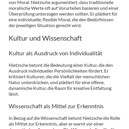
von Moral. Nietzsche argumentiert, dass traditionelle
moralische Werte oft auf Vorurteilen basieren und einer
Überprüfung unterzogen werden sollten. Er plädiert für
eine individuelle, flexible Moral, die den Bedürfnissen
der jeweiligen Situation gerecht wird.
Kultur und Wissenschaft
Kultur als Ausdruck von Individualität
Nietzsche betont die Bedeutung einer Kultur, die den
Ausdruck individueller Persönlichkeiten fördert. Er
kritisiert Kulturen, die die Vielfalt der menschlichen
Natur unterdrücken, und plädiert für eine offene,
dynamische Kultur, die Raum für kreative Entfaltung
lässt.
Wissenschaft als Mittel zur Erkenntnis
In Bezug auf die Wissenschaft betont Nietzsche die Rolle
als Mittel zur Erkenntnis, aber er warnt vor einer