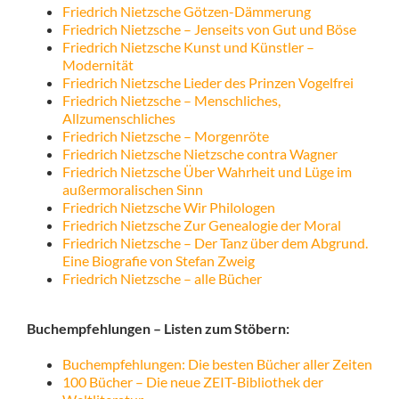
Friedrich Nietzsche Götzen-Dämmerung
Friedrich Nietzsche – Jenseits von Gut und Böse
Friedrich Nietzsche Kunst und Künstler –
Modernität
Friedrich Nietzsche Lieder des Prinzen Vogelfrei
Friedrich Nietzsche – Menschliches,
Allzumenschliches
Friedrich Nietzsche – Morgenröte
Friedrich Nietzsche Nietzsche contra Wagner
Friedrich Nietzsche Über Wahrheit und Lüge im
außermoralischen Sinn
Friedrich Nietzsche Wir Philologen
Friedrich Nietzsche Zur Genealogie der Moral
Friedrich Nietzsche – Der Tanz über dem Abgrund.
Eine Biografie von Stefan Zweig
Friedrich Nietzsche – alle Bücher
Buchempfehlungen – Listen zum Stöbern:
Buchempfehlungen: Die besten Bücher aller Zeiten
100 Bücher – Die neue ZEIT-Bibliothek der