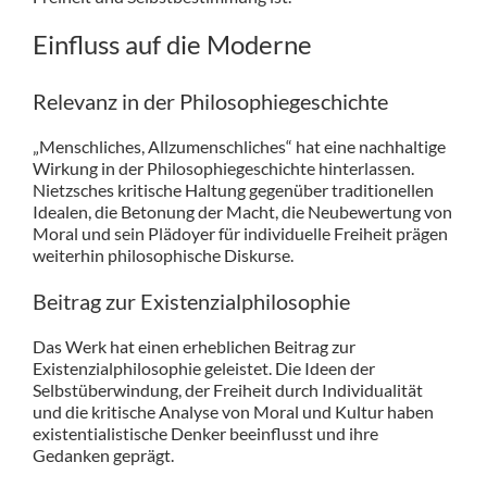
Einfluss auf die Moderne
Relevanz in der Philosophiegeschichte
„Menschliches, Allzumenschliches“ hat eine nachhaltige
Wirkung in der Philosophiegeschichte hinterlassen.
Nietzsches kritische Haltung gegenüber traditionellen
Idealen, die Betonung der Macht, die Neubewertung von
Moral und sein Plädoyer für individuelle Freiheit prägen
weiterhin philosophische Diskurse.
Beitrag zur Existenzialphilosophie
Das Werk hat einen erheblichen Beitrag zur
Existenzialphilosophie geleistet. Die Ideen der
Selbstüberwindung, der Freiheit durch Individualität
und die kritische Analyse von Moral und Kultur haben
existentialistische Denker beeinflusst und ihre
Gedanken geprägt.