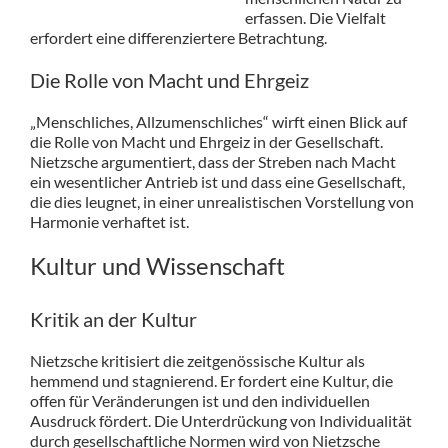
erfassen. Die Vielfalt
erfordert eine differenziertere Betrachtung.
Die Rolle von Macht und Ehrgeiz
„Menschliches, Allzumenschliches“ wirft einen Blick auf
die Rolle von Macht und Ehrgeiz in der Gesellschaft.
Nietzsche argumentiert, dass der Streben nach Macht
ein wesentlicher Antrieb ist und dass eine Gesellschaft,
die dies leugnet, in einer unrealistischen Vorstellung von
Harmonie verhaftet ist.
Kultur und Wissenschaft
Kritik an der Kultur
Nietzsche kritisiert die zeitgenössische Kultur als
hemmend und stagnierend. Er fordert eine Kultur, die
offen für Veränderungen ist und den individuellen
Ausdruck fördert. Die Unterdrückung von Individualität
durch gesellschaftliche Normen wird von Nietzsche