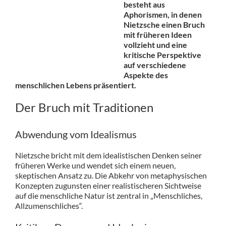
besteht aus
Aphorismen, in denen
Nietzsche einen Bruch
mit früheren Ideen
vollzieht und eine
kritische Perspektive
auf verschiedene
Aspekte des
menschlichen Lebens präsentiert.
Der Bruch mit Traditionen
Abwendung vom Idealismus
Nietzsche bricht mit dem idealistischen Denken seiner
früheren Werke und wendet sich einem neuen,
skeptischen Ansatz zu. Die Abkehr von metaphysischen
Konzepten zugunsten einer realistischeren Sichtweise
auf die menschliche Natur ist zentral in „Menschliches,
Allzumenschliches“.