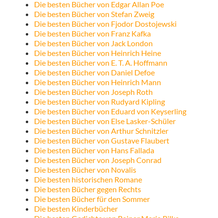
Die besten Bücher von Edgar Allan Poe
Die besten Bücher von Stefan Zweig
Die besten Bücher von Fjodor Dostojewski
Die besten Bücher von Franz Kafka
Die besten Bücher von Jack London
Die besten Bücher von Heinrich Heine
Die besten Bücher von E. T. A. Hoffmann
Die besten Bücher von Daniel Defoe
Die besten Bücher von Heinrich Mann
Die besten Bücher von Joseph Roth
Die besten Bücher von Rudyard Kipling
Die besten Bücher von Eduard von Keyserling
Die besten Bücher von Else Lasker-Schüler
Die besten Bücher von Arthur Schnitzler
Die besten Bücher von Gustave Flaubert
Die besten Bücher von Hans Fallada
Die besten Bücher von Joseph Conrad
Die besten Bücher von Novalis
Die besten historischen Romane
Die besten Bücher gegen Rechts
Die besten Bücher für den Sommer
Die besten Kinderbücher