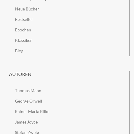
Neue Bücher
Bestseller
Epochen
Klassiker
Blog
AUTOREN
Thomas Mann
George Orwell
Rainer Maria Rilke
James Joyce
Stefan Zweig