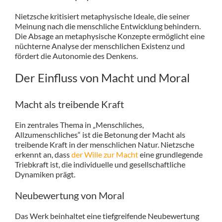
Nietzsche kritisiert metaphysische Ideale, die seiner
Meinung nach die menschliche Entwicklung behindern.
Die Absage an metaphysische Konzepte ermöglicht eine
nüchterne Analyse der menschlichen Existenz und
fördert die Autonomie des Denkens.
Der Einfluss von Macht und Moral
Macht als treibende Kraft
Ein zentrales Thema in „Menschliches,
Allzumenschliches“ ist die Betonung der Macht als
treibende Kraft in der menschlichen Natur. Nietzsche
erkennt an, dass
der Wille zur Macht
eine grundlegende
Triebkraft ist, die individuelle und gesellschaftliche
Dynamiken prägt.
Neubewertung von Moral
Das Werk beinhaltet eine tiefgreifende Neubewertung