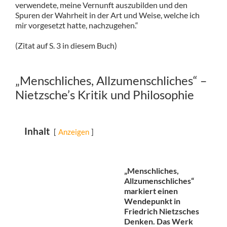
verwendete, meine Vernunft auszubilden und den
Spuren der Wahrheit in der Art und Weise, welche ich
mir vorgesetzt hatte, nachzugehen.“
(Zitat auf S. 3 in diesem Buch)
„Menschliches, Allzumenschliches“ –
Nietzsche’s Kritik und Philosophie
Inhalt
Anzeigen
„Menschliches,
Allzumenschliches“
markiert einen
Wendepunkt in
Friedrich Nietzsches
Denken. Das Werk