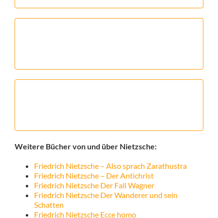
Weitere Bücher von und über Nietzsche:
Friedrich Nietzsche – Also sprach Zarathustra
Friedrich Nietzsche – Der Antichrist
Friedrich Nietzsche Der Fall Wagner
Friedrich Nietzsche Der Wanderer und sein
Schatten
Friedrich Nietzsche Ecce homo