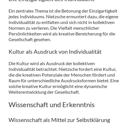
Ein zentrales Thema ist die Betonung der Einzigartigkeit
jedes Individuums. Nietzsche ermuntert dazu, die eigene
Individualität zu entfalten und sich nicht in kollektiven
Normen zu verlieren. Die Vielfalt menschlicher
Persönlichkeiten wird als kreative Bereicherung für die
Gesellschaft gesehen.
Kultur als Ausdruck von Individualität
Die Kultur wird als Ausdruck der kollektiven
Individualität betrachtet. Nietzsche fordert eine Kultur,
die die kreativen Potenziale der Menschen fördert und
Raum für unterschiedliche Ausdrucksformen bietet. Eine
solche kreative Kultur ermöglicht eine dynamische
Weiterentwicklung der Gesellschaft.
Wissenschaft und Erkenntnis
Wissenschaft als Mittel zur Selbstklärung