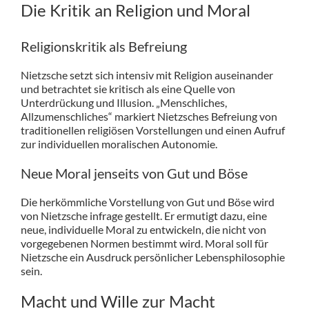
Die Kritik an Religion und Moral
Religionskritik als Befreiung
Nietzsche setzt sich intensiv mit Religion auseinander
und betrachtet sie kritisch als eine Quelle von
Unterdrückung und Illusion. „Menschliches,
Allzumenschliches“ markiert Nietzsches Befreiung von
traditionellen religiösen Vorstellungen und einen Aufruf
zur individuellen moralischen Autonomie.
Neue Moral jenseits von Gut und Böse
Die herkömmliche Vorstellung von Gut und Böse wird
von Nietzsche infrage gestellt. Er ermutigt dazu, eine
neue, individuelle Moral zu entwickeln, die nicht von
vorgegebenen Normen bestimmt wird. Moral soll für
Nietzsche ein Ausdruck persönlicher Lebensphilosophie
sein.
Macht und Wille zur Macht