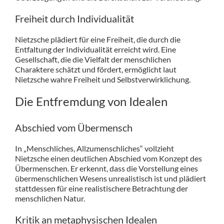
Freiheit durch Individualität
Nietzsche plädiert für eine Freiheit, die durch die
Entfaltung der Individualität erreicht wird. Eine
Gesellschaft, die die Vielfalt der menschlichen
Charaktere schätzt und fördert, ermöglicht laut
Nietzsche wahre Freiheit und Selbstverwirklichung.
Die Entfremdung von Idealen
Abschied vom Übermensch
In „Menschliches, Allzumenschliches“ vollzieht
Nietzsche einen deutlichen Abschied vom Konzept des
Übermenschen. Er erkennt, dass die Vorstellung eines
übermenschlichen Wesens unrealistisch ist und plädiert
stattdessen für eine realistischere Betrachtung der
menschlichen Natur.
Kritik an metaphysischen Idealen