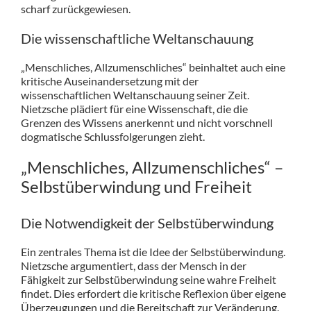
scharf zurückgewiesen.
Die wissenschaftliche Weltanschauung
„Menschliches, Allzumenschliches“ beinhaltet auch eine
kritische Auseinandersetzung mit der
wissenschaftlichen Weltanschauung seiner Zeit.
Nietzsche plädiert für eine Wissenschaft, die die
Grenzen des Wissens anerkennt und nicht vorschnell
dogmatische Schlussfolgerungen zieht.
„Menschliches, Allzumenschliches“ –
Selbstüberwindung und Freiheit
Die Notwendigkeit der Selbstüberwindung
Ein zentrales Thema ist die Idee der Selbstüberwindung.
Nietzsche argumentiert, dass der Mensch in der
Fähigkeit zur Selbstüberwindung seine wahre Freiheit
findet. Dies erfordert die kritische Reflexion über eigene
Überzeugungen und die Bereitschaft zur Veränderung.