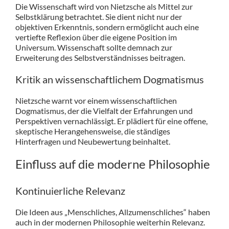
Die Wissenschaft wird von Nietzsche als Mittel zur
Selbstklärung betrachtet. Sie dient nicht nur der
objektiven Erkenntnis, sondern ermöglicht auch eine
vertiefte Reflexion über die eigene Position im
Universum. Wissenschaft sollte demnach zur
Erweiterung des Selbstverständnisses beitragen.
Kritik an wissenschaftlichem Dogmatismus
Nietzsche warnt vor einem wissenschaftlichen
Dogmatismus, der die Vielfalt der Erfahrungen und
Perspektiven vernachlässigt. Er plädiert für eine offene,
skeptische Herangehensweise, die ständiges
Hinterfragen und Neubewertung beinhaltet.
Einfluss auf die moderne Philosophie
Kontinuierliche Relevanz
Die Ideen aus „Menschliches, Allzumenschliches“ haben
auch in der modernen Philosophie weiterhin Relevanz.