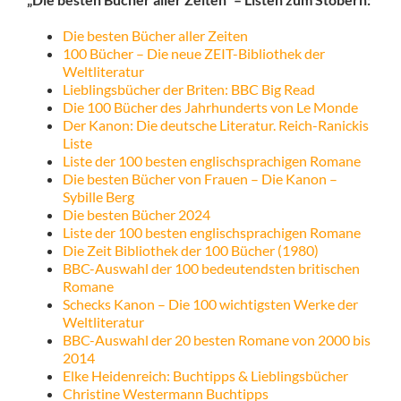
Die besten Bücher aller Zeiten
100 Bücher – Die neue ZEIT-Bibliothek der
Weltliteratur
Lieblingsbücher der Briten: BBC Big Read
Die 100 Bücher des Jahrhunderts von Le Monde
Der Kanon: Die deutsche Literatur. Reich-Ranickis
Liste
Liste der 100 besten englischsprachigen Romane
Die besten Bücher von Frauen – Die Kanon –
Sybille Berg
Die besten Bücher 2024
Liste der 100 besten englischsprachigen Romane
Die Zeit Bibliothek der 100 Bücher (1980)
BBC-Auswahl der 100 bedeutendsten britischen
Romane
Schecks Kanon – Die 100 wichtigsten Werke der
Weltliteratur
BBC-Auswahl der 20 besten Romane von 2000 bis
2014
Elke Heidenreich: Buchtipps & Lieblingsbücher
Christine Westermann Buchtipps