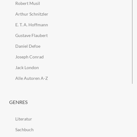
Robert Musil
Arthur Schnitzler
E. T. A. Hoffmann
Gustave Flaubert
Daniel Defoe
Joseph Conrad
Jack London
Alle Autoren A-Z
GENRES
Literatur
Sachbuch