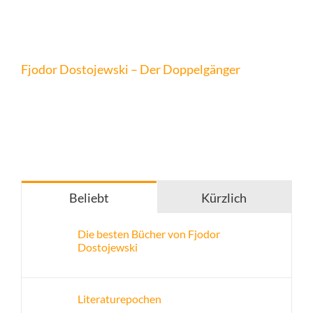
Fjodor Dostojewski – Der Doppelgänger
Beliebt
Kürzlich
Die besten Bücher von Fjodor
Dostojewski
Literaturepochen