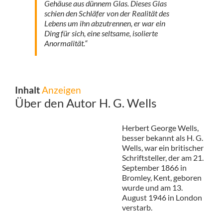
Gehäuse aus dünnem Glas. Dieses Glas
schien den Schläfer von der Realität des
Lebens um ihn abzutrennen, er war ein
Ding für sich, eine seltsame, isolierte
Anormalität.“
Inhalt
Anzeigen
Über den Autor H. G. Wells
Herbert George Wells,
besser bekannt als H. G.
Wells, war ein britischer
Schriftsteller, der am 21.
September 1866 in
Bromley, Kent, geboren
wurde und am 13.
August 1946 in London
verstarb.