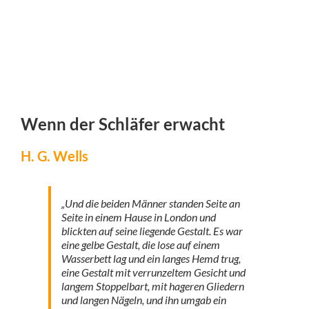
Wenn der Schläfer erwacht
H. G. Wells
„Und die beiden Männer standen Seite an
Seite in einem Hause in London und
blickten auf seine liegende Gestalt. Es war
eine gelbe Gestalt, die lose auf einem
Wasserbett lag und ein langes Hemd trug,
eine Gestalt mit verrunzeltem Gesicht und
langem Stoppelbart, mit hageren Gliedern
und langen Nägeln, und ihn umgab ein