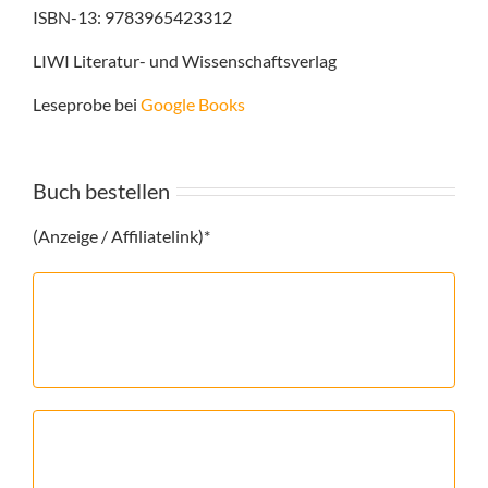
ISBN-13: 9783965423312
LIWI Literatur- und Wissenschaftsverlag
Leseprobe bei
Google Books
Buch bestellen
(Anzeige / Affiliatelink)*