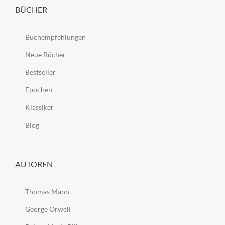
BÜCHER
Buchempfehlungen
Neue Bücher
Bestseller
Epochen
Klassiker
Blog
AUTOREN
Thomas Mann
George Orwell