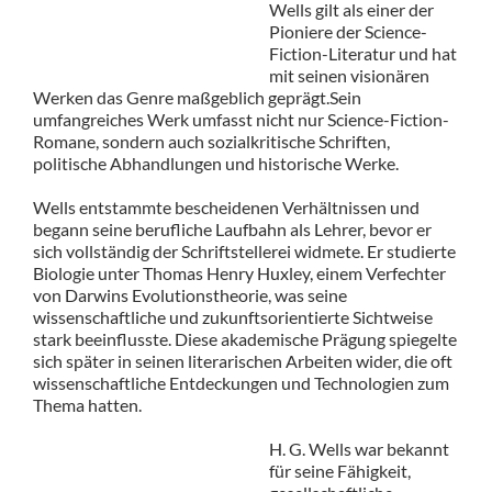
Wells gilt als einer der
Pioniere der Science-
Fiction-Literatur und hat
mit seinen visionären
Werken das Genre maßgeblich geprägt.Sein
umfangreiches Werk umfasst nicht nur Science-Fiction-
Romane, sondern auch sozialkritische Schriften,
politische Abhandlungen und historische Werke.
Wells entstammte bescheidenen Verhältnissen und
begann seine berufliche Laufbahn als Lehrer, bevor er
sich vollständig der Schriftstellerei widmete. Er studierte
Biologie unter Thomas Henry Huxley, einem Verfechter
von Darwins Evolutionstheorie, was seine
wissenschaftliche und zukunftsorientierte Sichtweise
stark beeinflusste. Diese akademische Prägung spiegelte
sich später in seinen literarischen Arbeiten wider, die oft
wissenschaftliche Entdeckungen und Technologien zum
Thema hatten.
H. G. Wells war bekannt
für seine Fähigkeit,