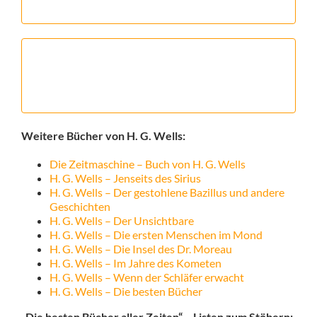
Weitere Bücher von H. G. Wells:
Die Zeitmaschine – Buch von H. G. Wells
H. G. Wells – Jenseits des Sirius
H. G. Wells – Der gestohlene Bazillus und andere
Geschichten
H. G. Wells – Der Unsichtbare
H. G. Wells – Die ersten Menschen im Mond
H. G. Wells – Die Insel des Dr. Moreau
H. G. Wells – Im Jahre des Kometen
H. G. Wells – Wenn der Schläfer erwacht
H. G. Wells – Die besten Bücher
„Die besten Bücher aller Zeiten“ – Listen zum Stöbern: