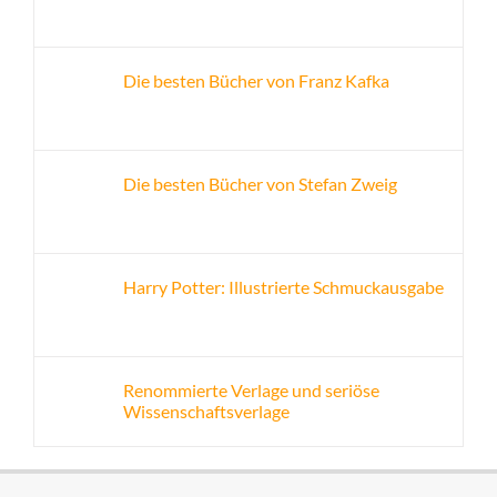
Die besten Bücher von Franz Kafka
Die besten Bücher von Stefan Zweig
Harry Potter: Illustrierte Schmuckausgabe
Renommierte Verlage und seriöse
Wissenschaftsverlage