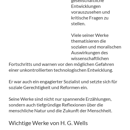
gesellschaftliche
Entwicklungen
vorauszusehen und
kritische Fragen zu
stellen.
Viele seiner Werke
thematisieren die
sozialen und moralischen
Auswirkungen des
wissenschaftlichen
Fortschritts und warnen vor den möglichen Gefahren
einer unkontrollierten technologischen Entwicklung.
Er war auch ein engagierter Sozialist und setzte sich für
soziale Gerechtigkeit und Reformen ein.
Seine Werke sind nicht nur spannende Erzählungen,
sondern auch tiefgründige Reflexionen über die
menschliche Natur und die Zukunft der Menschheit.
Wichtige Werke von H. G. Wells