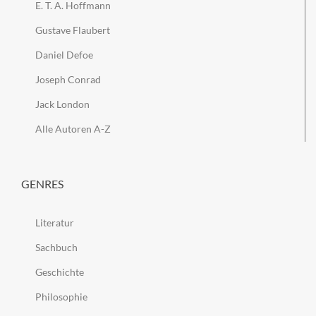
E. T. A. Hoffmann
Gustave Flaubert
Daniel Defoe
Joseph Conrad
Jack London
Alle Autoren A-Z
GENRES
Literatur
Sachbuch
Geschichte
Philosophie