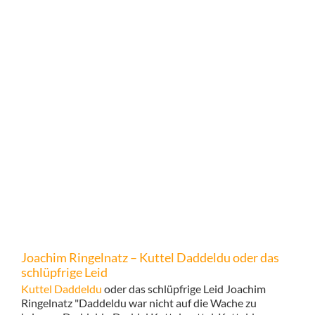
Joachim Ringelnatz – Kuttel Daddeldu oder das
schlüpfrige Leid
Kuttel Daddeldu
oder das schlüpfrige Leid Joachim
Ringelnatz "Daddeldu war nicht auf die Wache zu