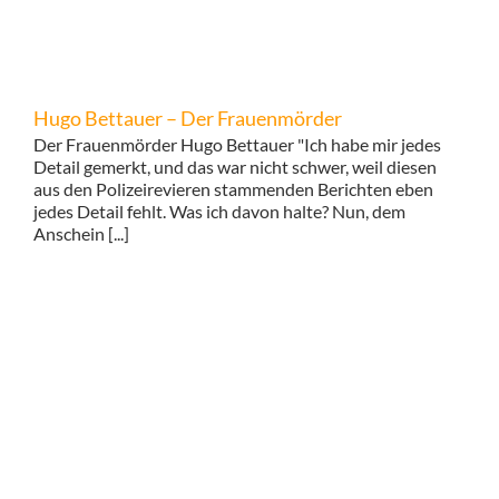
Hugo Bettauer – Der Frauenmörder
Der Frauenmörder Hugo Bettauer "Ich habe mir jedes
Detail gemerkt, und das war nicht schwer, weil diesen
aus den Polizeirevieren stammenden Berichten eben
jedes Detail fehlt. Was ich davon halte? Nun, dem
Anschein [...]