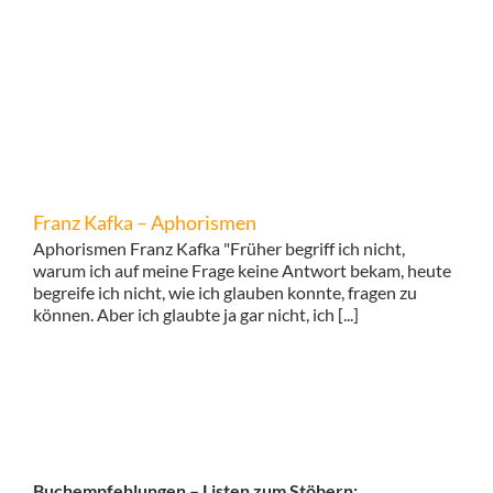
Franz Kafka – Aphorismen
Aphorismen Franz Kafka "Früher begriff ich nicht,
warum ich auf meine Frage keine Antwort bekam, heute
begreife ich nicht, wie ich glauben konnte, fragen zu
können. Aber ich glaubte ja gar nicht, ich [...]
Buchempfehlungen – Listen zum Stöbern: