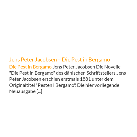
Jens Peter Jacobsen – Die Pest in Bergamo
Die Pest in Bergamo
Jens Peter Jacobsen Die Novelle
"Die Pest in Bergamo" des dänischen Schriftstellers Jens
Peter Jacobsen erschien erstmals 1881 unter dem
Originaltitel "Pesten i Bergamo". Die hier vorliegende
Neuausgabe [...]