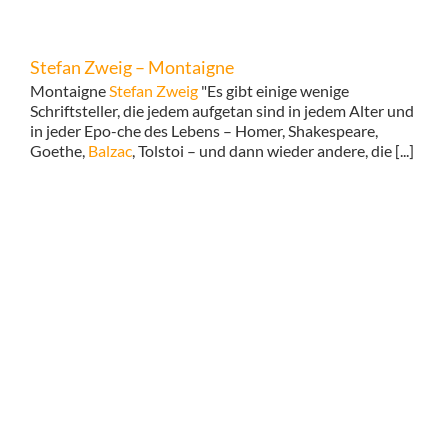
Stefan Zweig – Montaigne
Montaigne
Stefan Zweig
"Es gibt einige wenige
Schriftsteller, die jedem aufgetan sind in jedem Alter und
in jeder Epo-che des Lebens – Homer, Shakespeare,
Goethe,
Balzac
, Tolstoi – und dann wieder andere, die [...]