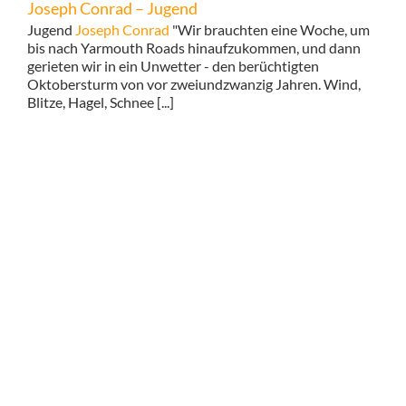
Joseph Conrad – Jugend
Jugend
Joseph Conrad
"Wir brauchten eine Woche, um
bis nach Yarmouth Roads hinaufzukommen, und dann
gerieten wir in ein Unwetter - den berüchtigten
Oktobersturm von vor zweiundzwanzig Jahren. Wind,
Blitze, Hagel, Schnee [...]