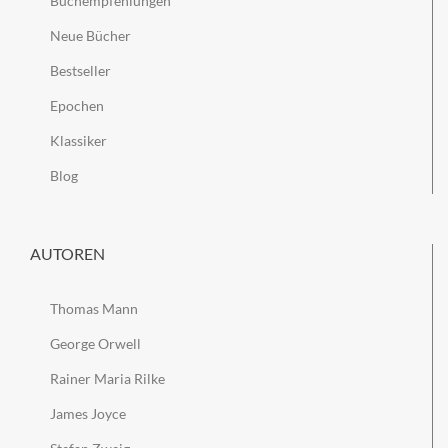
Buchempfehlungen
Neue Bücher
Bestseller
Epochen
Klassiker
Blog
AUTOREN
Thomas Mann
George Orwell
Rainer Maria Rilke
James Joyce