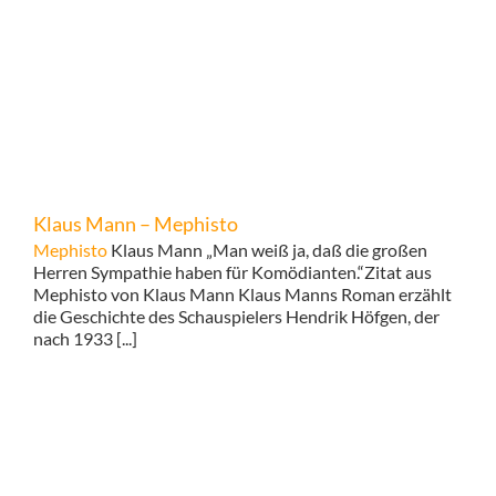
Klaus Mann – Mephisto
Mephisto
Klaus Mann „Man weiß ja, daß die großen
Herren Sympathie haben für Komödianten.“Zitat aus
Mephisto von Klaus Mann Klaus Manns Roman erzählt
die Geschichte des Schauspielers Hendrik Höfgen, der
nach 1933 [...]