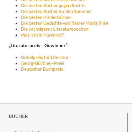
Die besten Bücher gegen Rechts
Die besten Bücher für den Sommer
Die besten Kinderbücher
Die besten Gedichte von Rainer Maria Rilke
Die wichtigsten Literaturepochen
Was ist ein Klassiker?
„Literaturpreis – Gewinner“:
Nobelpreis für Literatur
Georg-Büchner-Preis
Deutscher Buchpreis
BÜCHER