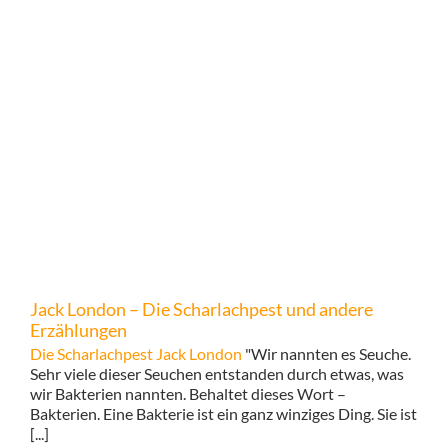
Jack London – Die Scharlachpest und andere
Erzählungen
Die Scharlachpest
Jack London
"Wir nannten es Seuche.
Sehr viele dieser Seuchen entstanden durch etwas, was
wir Bakterien nannten. Behaltet dieses Wort –
Bakterien. Eine Bakterie ist ein ganz winziges Ding. Sie ist
[...]