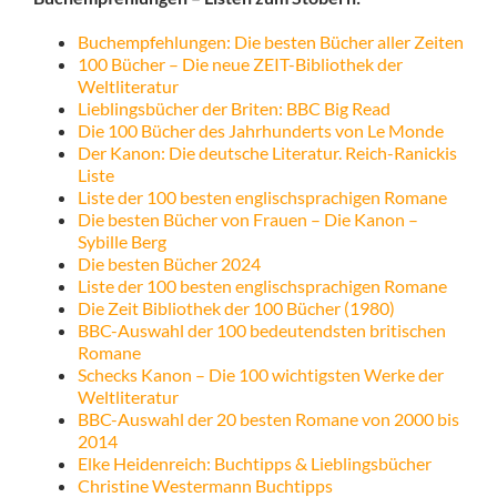
Buchempfehlungen: Die besten Bücher aller Zeiten
100 Bücher – Die neue ZEIT-Bibliothek der
Weltliteratur
Lieblingsbücher der Briten: BBC Big Read
Die 100 Bücher des Jahrhunderts von Le Monde
Der Kanon: Die deutsche Literatur. Reich-Ranickis
Liste
Liste der 100 besten englischsprachigen Romane
Die besten Bücher von Frauen – Die Kanon –
Sybille Berg
Die besten Bücher 2024
Liste der 100 besten englischsprachigen Romane
Die Zeit Bibliothek der 100 Bücher (1980)
BBC-Auswahl der 100 bedeutendsten britischen
Romane
Schecks Kanon – Die 100 wichtigsten Werke der
Weltliteratur
BBC-Auswahl der 20 besten Romane von 2000 bis
2014
Elke Heidenreich: Buchtipps & Lieblingsbücher
Christine Westermann Buchtipps