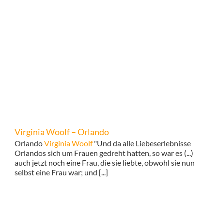
Virginia Woolf – Orlando
Orlando
Virginia Woolf
"Und da alle Liebeserlebnisse
Orlandos sich um Frauen gedreht hatten, so war es (...)
auch jetzt noch eine Frau, die sie liebte, obwohl sie nun
selbst eine Frau war; und [...]