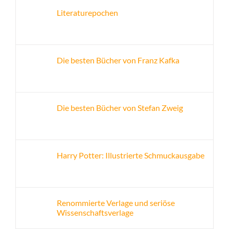
Literaturepochen
Die besten Bücher von Franz Kafka
Die besten Bücher von Stefan Zweig
Harry Potter: Illustrierte Schmuckausgabe
Renommierte Verlage und seriöse
Wissenschaftsverlage