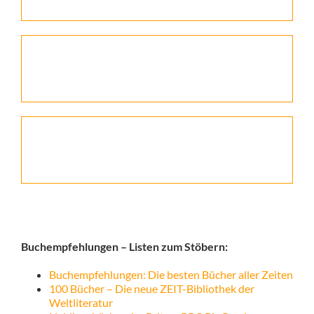
Buchempfehlungen – Listen zum Stöbern:
Buchempfehlungen: Die besten Bücher aller Zeiten
100 Bücher – Die neue ZEIT-Bibliothek der
Weltliteratur