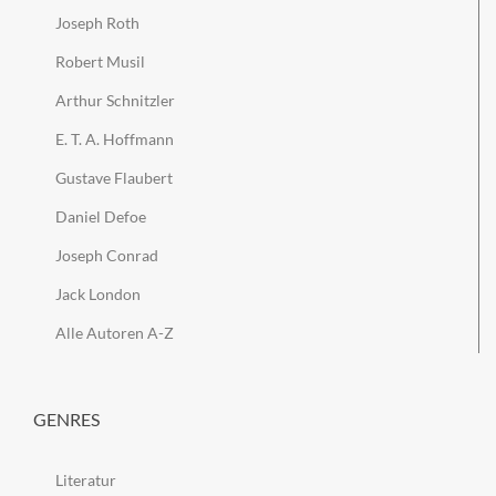
Joseph Roth
Robert Musil
Arthur Schnitzler
E. T. A. Hoffmann
Gustave Flaubert
Daniel Defoe
Joseph Conrad
Jack London
Alle Autoren A-Z
GENRES
Literatur