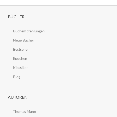
BÜCHER
Buchempfehlungen
Neue Bücher
Bestseller
Epochen
Klassiker
Blog
AUTOREN
Thomas Mann