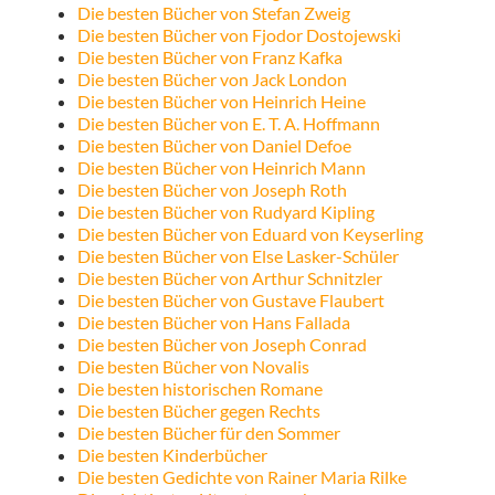
Die besten Bücher von Stefan Zweig
Die besten Bücher von Fjodor Dostojewski
Die besten Bücher von Franz Kafka
Die besten Bücher von Jack London
Die besten Bücher von Heinrich Heine
Die besten Bücher von E. T. A. Hoffmann
Die besten Bücher von Daniel Defoe
Die besten Bücher von Heinrich Mann
Die besten Bücher von Joseph Roth
Die besten Bücher von Rudyard Kipling
Die besten Bücher von Eduard von Keyserling
Die besten Bücher von Else Lasker-Schüler
Die besten Bücher von Arthur Schnitzler
Die besten Bücher von Gustave Flaubert
Die besten Bücher von Hans Fallada
Die besten Bücher von Joseph Conrad
Die besten Bücher von Novalis
Die besten historischen Romane
Die besten Bücher gegen Rechts
Die besten Bücher für den Sommer
Die besten Kinderbücher
Die besten Gedichte von Rainer Maria Rilke