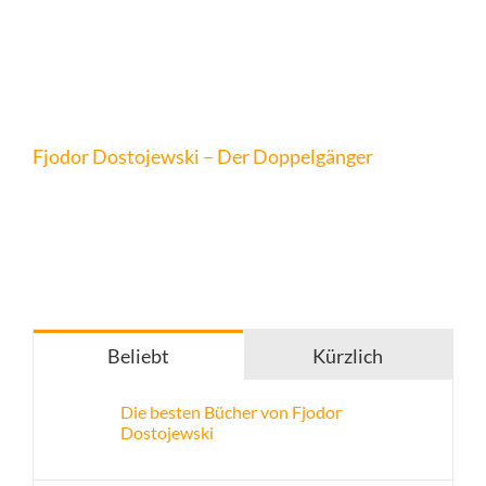
Fjodor Dostojewski – Der Doppelgänger
Beliebt
Kürzlich
Die besten Bücher von Fjodor
Dostojewski