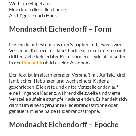
Weit ihre Flügel aus,
Flog durch die stillen Lande,
Als flöge sie nach Haus.
Mondnacht Eichendorff – Form
Das Gedicht besteht aus drei Strophen mit jeweils vier
Versen im Kreuzreim. Dabei findet sich in der ersten und
dritten Zeile kein echter Reim, sondern – wie nicht selten
in der
Romantik
üblich – eine Assonanz.
Der Text ist im alternierenden Versmaß mit Auftakt, drei
jambischen Hebungen und wechselnder Kadenz
geschrieben. Die erste und dritte Verszeile enden auf
eine klingende Kadenz, während die zweite und vierte
Verszeile auf eine stumpfe Kadenz enden. Es handelt sich
damit um eine sogenannte Hildebrandsstrophe oder
genauer um eine halbe Hildebrandsstrophe.
Mondnacht Eichendorff – Epoche