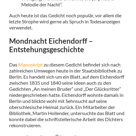
Melodie der Nacht“.
Auch heute ist das Gedicht noch populär, vor allem die
letzte Strophe wird gerne als Spruch in Todesanzeigen
verwendet.
Mondnacht Eichendorff –
Entstehungsgeschichte
Das
Manuskript
zu diesem Gedicht befindet sich nach
zahlreichen Umwegen heute in der Staatsbibliothek zu
Berlin. Es handelt sich um ein Blatt, auf dem Eichendorff
zwischen 1835 und 1840 seine Ideen auch zu den
Gedichten „An meinen Bruder“ und „Der Glücksritter“
niedergeschrieben hatte. Eichendorff wohnte damals in
Berlin und blickte wohl mit Sehnsucht auf seine
oberschlesische Heimat zurück. Ein Mitarbeiter der
Bibliothek, Martin Hollender, untersuchte das Blatt und
konnte dabei die schriftstellerische Arbeit des Dichters
rekonstruieren.