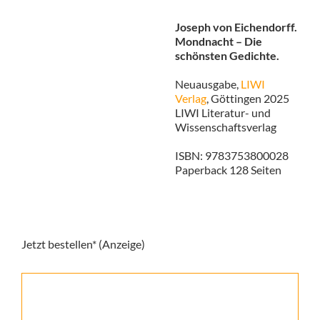
Joseph von Eichendorff.
Mondnacht – Die
schönsten Gedichte.
Neuausgabe,
LIWI
Verlag
, Göttingen 2025
LIWI Literatur- und
Wissenschaftsverlag
ISBN: 9783753800028
Paperback 128 Seiten
Jetzt bestellen* (Anzeige)