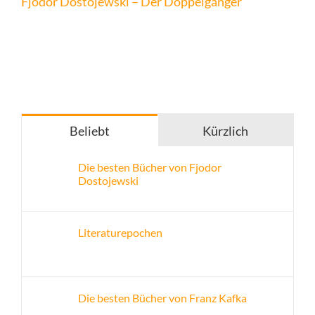
Fjodor Dostojewski – Der Doppelgänger
Beliebt
Kürzlich
Die besten Bücher von Fjodor
Dostojewski
Literaturepochen
Die besten Bücher von Franz Kafka