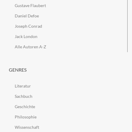
Gustave Flaubert
Daniel Defoe
Joseph Conrad
Jack London
Alle Autoren A-Z
GENRES
Literatur
Sachbuch
Geschichte
Philosophie
Wissenschaft