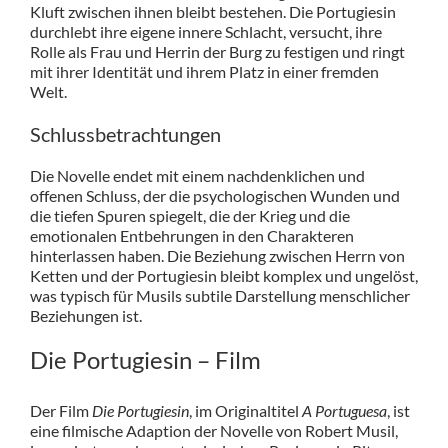
Kluft zwischen ihnen bleibt bestehen. Die Portugiesin
durchlebt ihre eigene innere Schlacht, versucht, ihre
Rolle als Frau und Herrin der Burg zu festigen und ringt
mit ihrer Identität und ihrem Platz in einer fremden
Welt.
Schlussbetrachtungen
Die Novelle endet mit einem nachdenklichen und
offenen Schluss, der die psychologischen Wunden und
die tiefen Spuren spiegelt, die der Krieg und die
emotionalen Entbehrungen in den Charakteren
hinterlassen haben. Die Beziehung zwischen Herrn von
Ketten und der Portugiesin bleibt komplex und ungelöst,
was typisch für Musils subtile Darstellung menschlicher
Beziehungen ist.
Die Portugiesin – Film
Der Film
Die Portugiesin
, im Originaltitel
A Portuguesa
, ist
eine filmische Adaption der Novelle von Robert Musil,