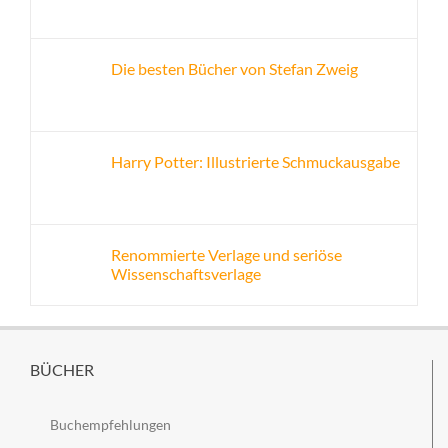
Die besten Bücher von Stefan Zweig
Harry Potter: Illustrierte Schmuckausgabe
Renommierte Verlage und seriöse
Wissenschaftsverlage
BÜCHER
Buchempfehlungen