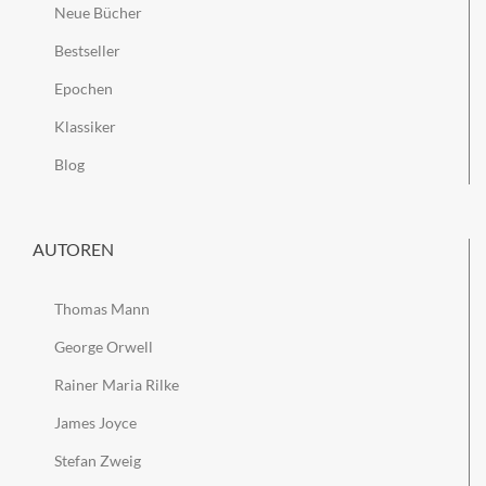
Neue Bücher
Bestseller
Epochen
Klassiker
Blog
AUTOREN
Thomas Mann
George Orwell
Rainer Maria Rilke
James Joyce
Stefan Zweig