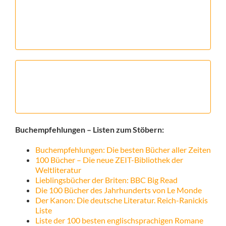
Buchempfehlungen – Listen zum Stöbern:
Buchempfehlungen: Die besten Bücher aller Zeiten
100 Bücher – Die neue ZEIT-Bibliothek der
Weltliteratur
Lieblingsbücher der Briten: BBC Big Read
Die 100 Bücher des Jahrhunderts von Le Monde
Der Kanon: Die deutsche Literatur. Reich-Ranickis
Liste
Liste der 100 besten englischsprachigen Romane