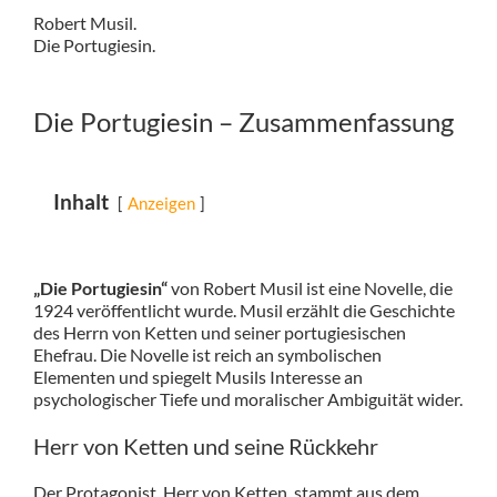
Robert Musil.
Die Portugiesin.
Die Portugiesin – Zusammenfassung
Inhalt
Anzeigen
„Die Portugiesin“
von Robert Musil ist eine Novelle, die
1924 veröffentlicht wurde. Musil erzählt die Geschichte
des Herrn von Ketten und seiner portugiesischen
Ehefrau. Die Novelle ist reich an symbolischen
Elementen und spiegelt Musils Interesse an
psychologischer Tiefe und moralischer Ambiguität wider.
Herr von Ketten und seine Rückkehr
Der Protagonist, Herr von Ketten, stammt aus dem