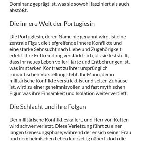
Dominanz geprägt ist, was sie sowohl fasziniert als auch
abstößt.
Die innere Welt der Portugiesin
Die Portugiesin, deren Name nie genannt wird, ist eine
zentrale Figur, die tiefgreifende innere Konflikte und
eine starke Sehnsucht nach Liebe und Zugehörigkeit
erlebt. Ihre Entfremdung verstärkt sich, als sie feststellt,
dass ihr neues Leben voller Härte und Entbehrungen ist,
was im starken Kontrast zu ihrer ursprünglich
romantischen Vorstellung steht. Ihr Mann, der in
militärische Konflikte verstrickt ist und selten Zuhause
ist, wird zu einer geheimnisvollen und fast mythischen
Figur, was ihre Einsamkeit und Isolation weiter vertieft.
Die Schlacht und ihre Folgen
Der militärische Konflikt eskaliert, und Herr von Ketten
wird schwer verletzt. Diese Verletzung führt zu einer
langen Genesungsphase, während der er sich seiner Frau
und dem heimischen Leben kurzzeitig nähert, doch die