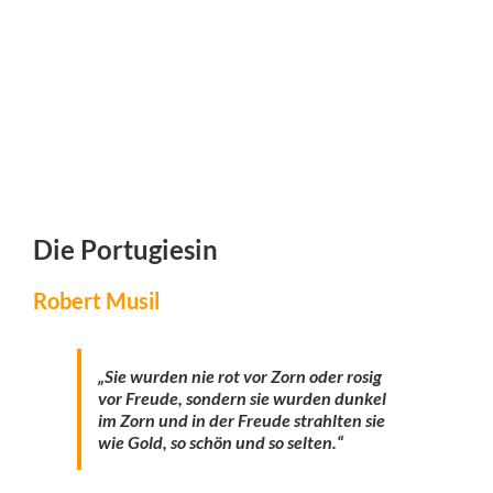
Die Portugiesin
Robert Musil
„Sie wurden nie rot vor Zorn oder rosig
vor Freude, sondern sie wurden dunkel
im Zorn und in der Freude strahlten sie
wie Gold, so schön und so selten.“