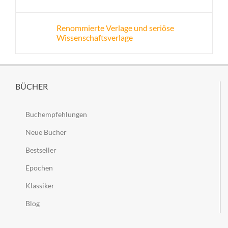
Renommierte Verlage und seriöse
Wissenschaftsverlage
BÜCHER
Buchempfehlungen
Neue Bücher
Bestseller
Epochen
Klassiker
Blog