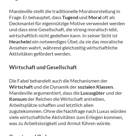
Mandeville stellt die traditionelle Moralvorstellung in
Frage. Er behauptet, dass
Tugend
und
Moral
oft als
Deckmantel für eigennützige Motive verwendet werden
und dass eine Gesellschaft, die streng moralisch lebt,
wirtschaftlich nicht gedeihen kann. In seiner Sicht ist
Heuchelei
ein notwendiges Übel, da sie das moralische
Ansehen wahrt, während gleichzeitig wirtschaftliche
Aktivitäten gefördert werden.
Wirtschaft und Gesellschaft
Die Fabel behandelt auch die Mechanismen der
Wirtschaft
und die Dynamik der
sozialen Klassen
.
Mandeville argumentiert, dass die
Luxusgüter
und der
Konsum
der Reichen die Wirtschaft antreiben,
Arbeitsplätze schaffen und letztlich allen
zugutekommen. Ohne die Nachfrage nach Luxus würden
viele wirtschaftliche Aktivitäten zum Erliegen kommen,
was zu Arbeitslosigkeit und Armut führen würde.