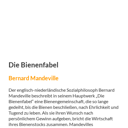
Die Bienenfabel
Bernard Mandeville
Der englisch-niederländische Sozialphilosoph Bernard
Mandeville beschreibt in seinem Hauptwerk „Die
Bienenfabel“ eine Bienengemeinschaft, die so lange
gedeiht, bis die Bienen beschließen, nach Ehrlichkeit und
Tugend zu leben. Als sie ihren Wunsch nach
persönlichem Gewinn aufgeben, bricht die Wirtschaft
ihres Bienenstocks zusammen. Mandevilles