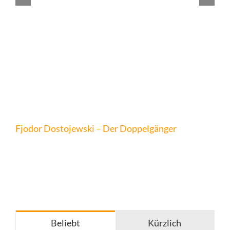
Fjodor Dostojewski – Der Doppelgänger
Beliebt
Kürzlich