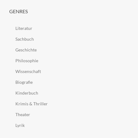
GENRES
Literatur
Sachbuch
Geschichte
Philosophie
Wissenschaft
Biografie
Kinderbuch
Krimis & Thriller
Theater
Lyrik