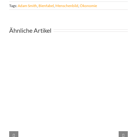
Tags:
Adam Smith
,
Bienfabel
,
Menschenbild
,
Ökonomie
Ähnliche Artikel