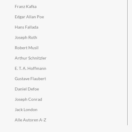
Franz Kafka
Edgar Allan Poe
Hans Fallada
Joseph Roth
Robert Musil
Arthur Schnitzler
E. T. A. Hoffmann
Gustave Flaubert
Daniel Defoe
Joseph Conrad
Jack London
Alle Autoren A-Z