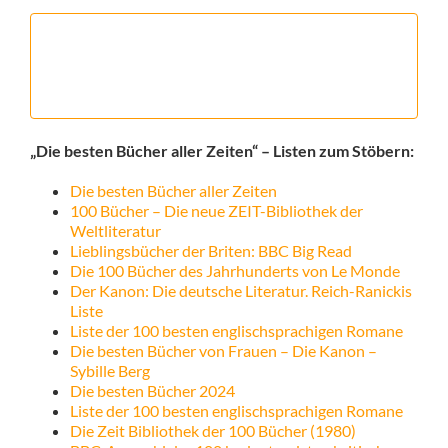
„Die besten Bücher aller Zeiten“ – Listen zum Stöbern:
Die besten Bücher aller Zeiten
100 Bücher – Die neue ZEIT-Bibliothek der
Weltliteratur
Lieblingsbücher der Briten: BBC Big Read
Die 100 Bücher des Jahrhunderts von Le Monde
Der Kanon: Die deutsche Literatur. Reich-Ranickis
Liste
Liste der 100 besten englischsprachigen Romane
Die besten Bücher von Frauen – Die Kanon –
Sybille Berg
Die besten Bücher 2024
Liste der 100 besten englischsprachigen Romane
Die Zeit Bibliothek der 100 Bücher (1980)