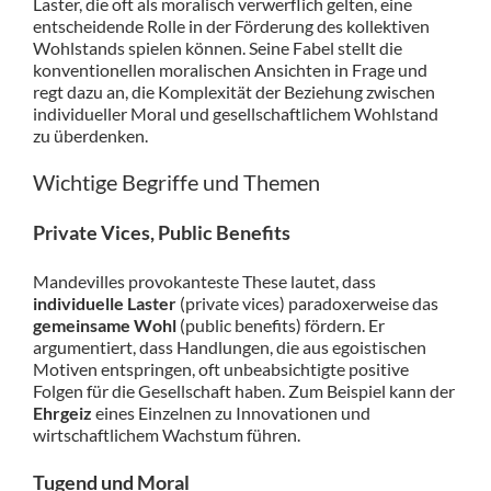
Laster, die oft als moralisch verwerflich gelten, eine
entscheidende Rolle in der Förderung des kollektiven
Wohlstands spielen können. Seine Fabel stellt die
konventionellen moralischen Ansichten in Frage und
regt dazu an, die Komplexität der Beziehung zwischen
individueller Moral und gesellschaftlichem Wohlstand
zu überdenken.
Wichtige Begriffe und Themen
Private Vices, Public Benefits
Mandevilles provokanteste These lautet, dass
individuelle Laster
(private vices) paradoxerweise das
gemeinsame Wohl
(public benefits) fördern. Er
argumentiert, dass Handlungen, die aus egoistischen
Motiven entspringen, oft unbeabsichtigte positive
Folgen für die Gesellschaft haben. Zum Beispiel kann der
Ehrgeiz
eines Einzelnen zu Innovationen und
wirtschaftlichem Wachstum führen.
Tugend und Moral