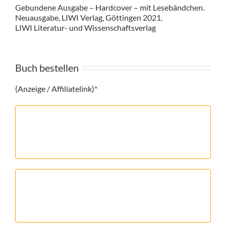
Gebundene Ausgabe – Hardcover – mit Lesebändchen.
Neuausgabe, LIWI Verlag, Göttingen 2021.
LIWI Literatur- und Wissenschaftsverlag
Buch bestellen
(Anzeige / Affiliatelink)*