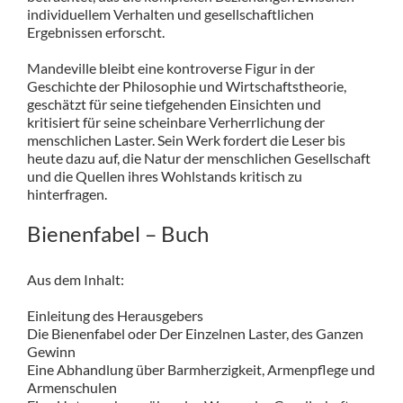
individuellem Verhalten und gesellschaftlichen
Ergebnissen erforscht.
Mandeville bleibt eine kontroverse Figur in der
Geschichte der Philosophie und Wirtschaftstheorie,
geschätzt für seine tiefgehenden Einsichten und
kritisiert für seine scheinbare Verherrlichung der
menschlichen Laster. Sein Werk fordert die Leser bis
heute dazu auf, die Natur der menschlichen Gesellschaft
und die Quellen ihres Wohlstands kritisch zu
hinterfragen.
Bienenfabel – Buch
Aus dem Inhalt:
Einleitung des Herausgebers
Die Bienenfabel oder Der Einzelnen Laster, des Ganzen
Gewinn
Eine Abhandlung über Barmherzigkeit, Armenpflege und
Armenschulen