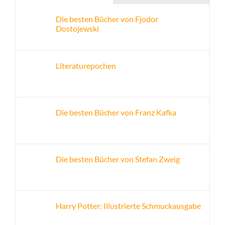
Die besten Bücher von Fjodor
Dostojewski
Literaturepochen
Die besten Bücher von Franz Kafka
Die besten Bücher von Stefan Zweig
Harry Potter: Illustrierte Schmuckausgabe