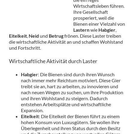
Wirtschaftsleben führen.
Ihre Gesellschaft
prosperiert, weil die
Bienen einer Vielzahl von
Lastern
wie
Habgier
,
Eitelkeit
,
Neid
und
Betrug
frönen. Diese Laster treiben
die wirtschaftliche Aktivität an und schaffen Wohlstand
und Fortschritt.
Wirtschaftliche Aktivität durch Laster
Habgier
: Die Bienen sind durch ihren Wunsch
nach immer mehr Reichtum motiviert. Diese Gier
treibt sie an, hart zu arbeiten, zu innovieren und
nach neuen Wegen zu suchen, um ihre Produktion
und ihren Wohlstand zu steigern. Dadurch
entstehen Arbeitsplätze und wirtschaftliche
Expansion.
Eitelkeit
: Die Eitelkeit der Bienen führt zu einem
hohen Konsum von Luxusgütern. Sie wollen ihre
Überlegenheit und ihren Status durch den Besitz