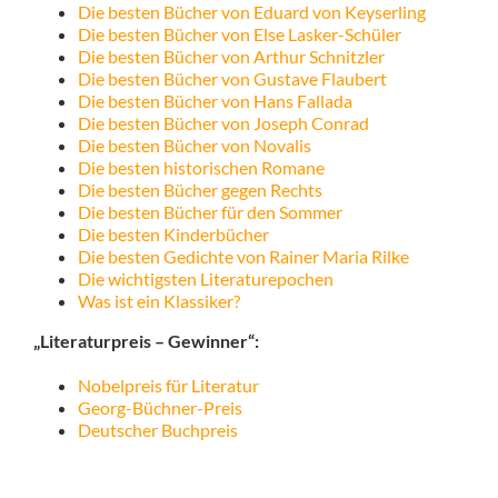
Die besten Bücher von Eduard von Keyserling
Die besten Bücher von Else Lasker-Schüler
Die besten Bücher von Arthur Schnitzler
Die besten Bücher von Gustave Flaubert
Die besten Bücher von Hans Fallada
Die besten Bücher von Joseph Conrad
Die besten Bücher von Novalis
Die besten historischen Romane
Die besten Bücher gegen Rechts
Die besten Bücher für den Sommer
Die besten Kinderbücher
Die besten Gedichte von Rainer Maria Rilke
Die wichtigsten Literaturepochen
Was ist ein Klassiker?
„Literaturpreis – Gewinner“:
Nobelpreis für Literatur
Georg-Büchner-Preis
Deutscher Buchpreis