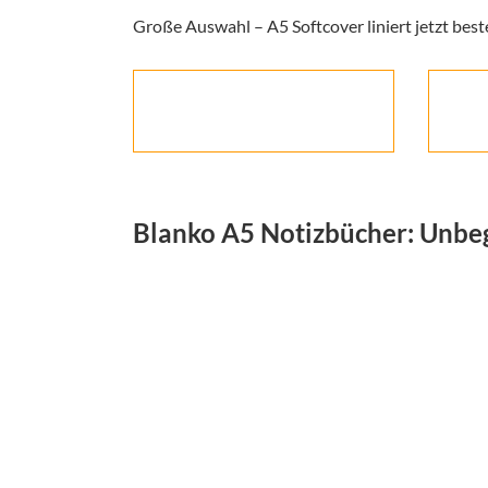
Große Auswahl – A5 Softcover liniert jetzt best
Blanko A5 Notizbücher: Unbe