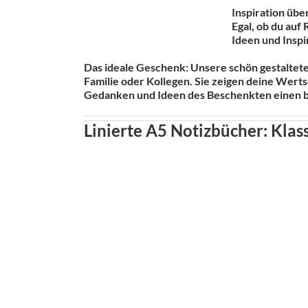
Inspiration übe
Egal, ob du auf 
Ideen und Inspi
Das ideale Geschenk: Unsere schön gestaltete
Familie oder Kollegen. Sie zeigen deine Wert
Gedanken und Ideen des Beschenkten einen b
Linierte A5 Notizbücher: Klass