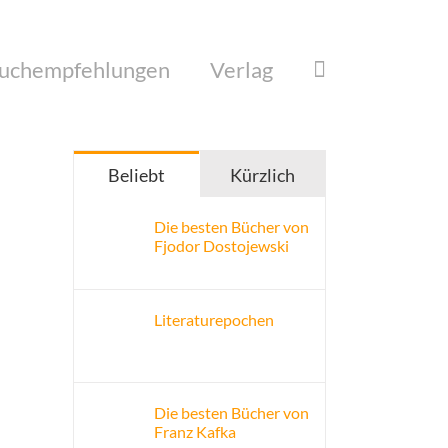
uchempfehlungen
Verlag
Beliebt
Kürzlich
Die besten Bücher von
Fjodor Dostojewski
Literaturepochen
Die besten Bücher von
Franz Kafka