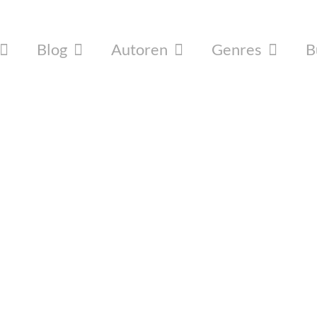
Blog
Autoren
Genres
B