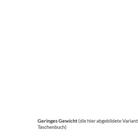
Geringes Gewicht
(die hier abgebildete Varian
Taschenbuch)