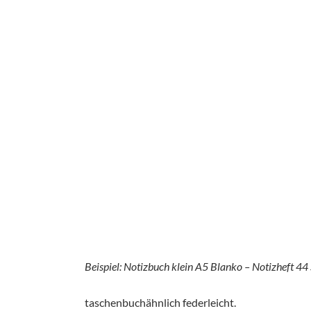
Beispiel: Notizbuch klein A5 Blanko – Notizheft 44 
taschenbuchähnlich federleicht.