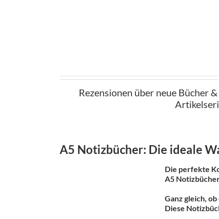
Rezensionen über neue Bücher & 
Artikelseri
A5 Notizbücher: Die ideale W
Die perfekte Ko
A5 Notizbücher
Ganz gleich, ob
Diese Notizbüch