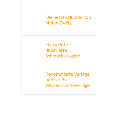
Die besten Bücher von
Stefan Zweig
Harry Potter:
Illustrierte
Schmuckausgabe
Renommierte Verlage
und seriöse
Wissenschaftsverlage