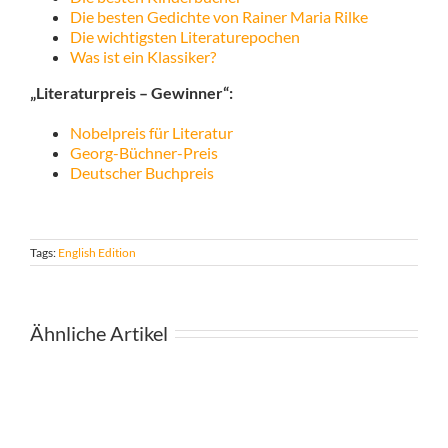
Die besten Gedichte von Rainer Maria Rilke
Die wichtigsten Literaturepochen
Was ist ein Klassiker?
„Literaturpreis – Gewinner“:
Nobelpreis für Literatur
Georg-Büchner-Preis
Deutscher Buchpreis
Tags:
English Edition
Ähnliche Artikel