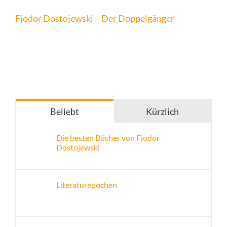
Fjodor Dostojewski – Der Doppelgänger
Beliebt
Kürzlich
Die besten Bücher von Fjodor
Dostojewski
Literaturepochen