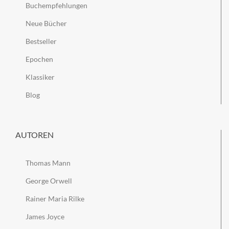
Buchempfehlungen
Neue Bücher
Bestseller
Epochen
Klassiker
Blog
AUTOREN
Thomas Mann
George Orwell
Rainer Maria Rilke
James Joyce