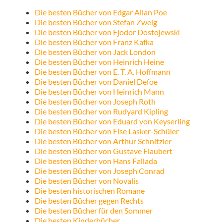
Die besten Bücher von Edgar Allan Poe
Die besten Bücher von Stefan Zweig
Die besten Bücher von Fjodor Dostojewski
Die besten Bücher von Franz Kafka
Die besten Bücher von Jack London
Die besten Bücher von Heinrich Heine
Die besten Bücher von E. T. A. Hoffmann
Die besten Bücher von Daniel Defoe
Die besten Bücher von Heinrich Mann
Die besten Bücher von Joseph Roth
Die besten Bücher von Rudyard Kipling
Die besten Bücher von Eduard von Keyserling
Die besten Bücher von Else Lasker-Schüler
Die besten Bücher von Arthur Schnitzler
Die besten Bücher von Gustave Flaubert
Die besten Bücher von Hans Fallada
Die besten Bücher von Joseph Conrad
Die besten Bücher von Novalis
Die besten historischen Romane
Die besten Bücher gegen Rechts
Die besten Bücher für den Sommer
Die besten Kinderbücher