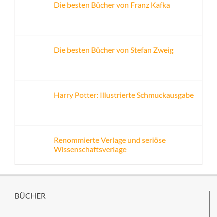
Die besten Bücher von Franz Kafka
Die besten Bücher von Stefan Zweig
Harry Potter: Illustrierte Schmuckausgabe
Renommierte Verlage und seriöse
Wissenschaftsverlage
BÜCHER