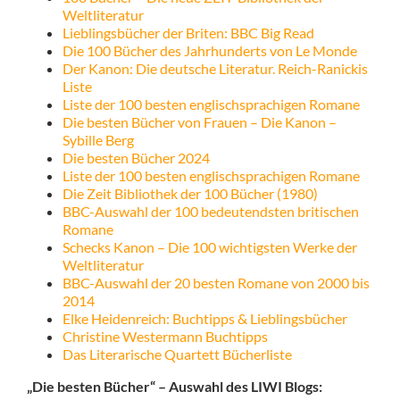
Weltliteratur
Lieblingsbücher der Briten: BBC Big Read
Die 100 Bücher des Jahrhunderts von Le Monde
Der Kanon: Die deutsche Literatur. Reich-Ranickis
Liste
Liste der 100 besten englischsprachigen Romane
Die besten Bücher von Frauen – Die Kanon –
Sybille Berg
Die besten Bücher 2024
Liste der 100 besten englischsprachigen Romane
Die Zeit Bibliothek der 100 Bücher (1980)
BBC-Auswahl der 100 bedeutendsten britischen
Romane
Schecks Kanon – Die 100 wichtigsten Werke der
Weltliteratur
BBC-Auswahl der 20 besten Romane von 2000 bis
2014
Elke Heidenreich: Buchtipps & Lieblingsbücher
Christine Westermann Buchtipps
Das Literarische Quartett Bücherliste
„Die besten Bücher“ – Auswahl des LIWI Blogs: