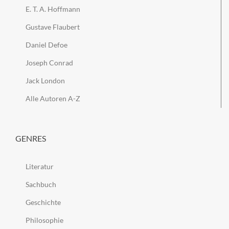
E. T. A. Hoffmann
Gustave Flaubert
Daniel Defoe
Joseph Conrad
Jack London
Alle Autoren A-Z
GENRES
Literatur
Sachbuch
Geschichte
Philosophie