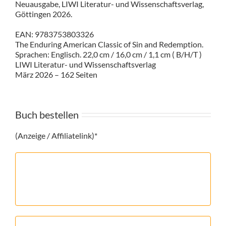
Neuausgabe, LIWI Literatur- und Wissenschaftsverlag,
Göttingen 2026.
EAN: 9783753803326
The Enduring American Classic of Sin and Redemption.
Sprachen: Englisch. 22,0 cm / 16,0 cm / 1,1 cm ( B/H/T )
LIWI Literatur- und Wissenschaftsverlag
März 2026 – 162 Seiten
Buch bestellen
(Anzeige / Affiliatelink)*