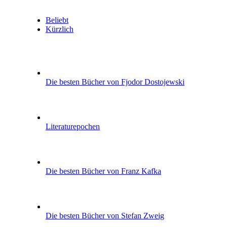
Beliebt
Kürzlich
Die besten Bücher von Fjodor Dostojewski
Literaturepochen
Die besten Bücher von Franz Kafka
Die besten Bücher von Stefan Zweig