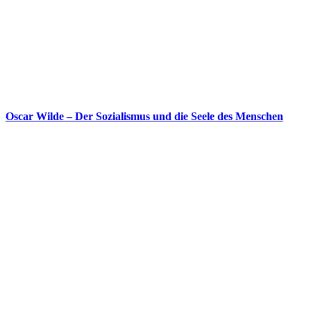
Oscar Wilde – Der Sozialismus und die Seele des Menschen