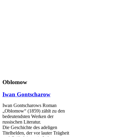
Oblomow
Iwan Gontscharow
Iwan Gontscharows Roman
„Oblomow“ (1859) zählt zu den
bedeutendsten Werken der
russischen Literatur.
Die Geschichte des adeligen
Titelhelden, der vor lauter Trägheit