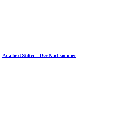
Adalbert Stifter – Der Nachsommer