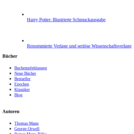
Harry Potter: Illustrierte Schmuckausgabe
Renommierte Verlage und seriöse Wissenschaftsverlage
Bücher
Buchempfehlungen
Neue Bücher
Bestseller
Epochen
Klassiker
Blog
Autoren
Thomas Mann
George Orwell