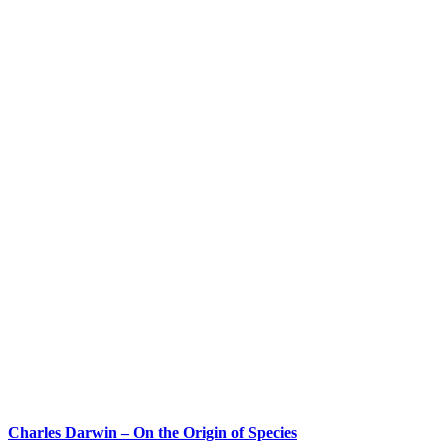
Charles Darwin – On the Origin of Species