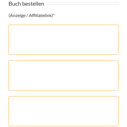
Buch bestellen
(Anzeige / Affiliatelink)*