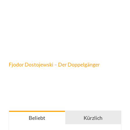
Fjodor Dostojewski – Der Doppelgänger
Beliebt
Kürzlich