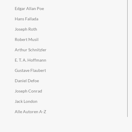
Edgar Allan Poe
Hans Fallada
Joseph Roth
Robert Musil
Arthur Schnitzler
E. T. A. Hoffmann
Gustave Flaubert
Daniel Defoe
Joseph Conrad
Jack London
Alle Autoren A-Z