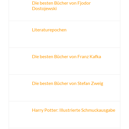
Die besten Bücher von Fjodor
Dostojewski
Literaturepochen
Die besten Bücher von Franz Kafka
Die besten Bücher von Stefan Zweig
Harry Potter: Illustrierte Schmuckausgabe