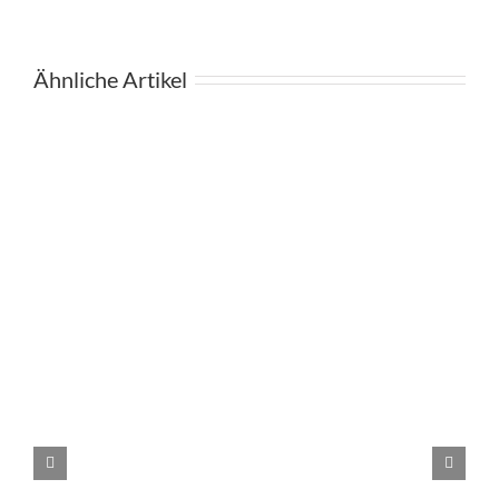
Ähnliche Artikel