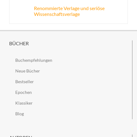
Renommierte Verlage und seriöse
Wissenschaftsverlage
BÜCHER
Buchempfehlungen
Neue Bücher
Bestseller
Epochen
Klassiker
Blog