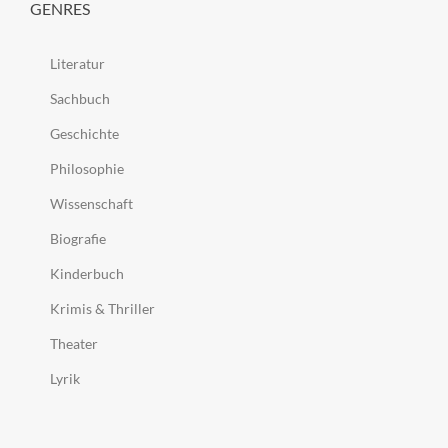
GENRES
Literatur
Sachbuch
Geschichte
Philosophie
Wissenschaft
Biografie
Kinderbuch
Krimis & Thriller
Theater
Lyrik