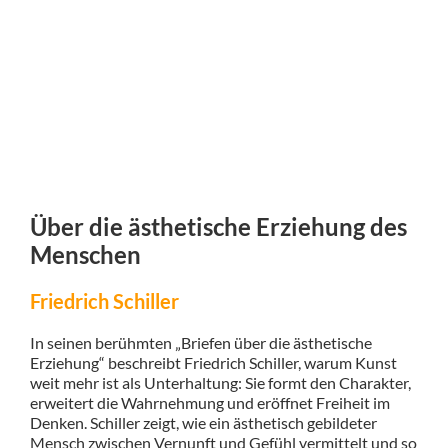
Über die ästhetische Erziehung des
Menschen
Friedrich Schiller
In seinen berühmten „Briefen über die ästhetische
Erziehung“ beschreibt Friedrich Schiller, warum Kunst
weit mehr ist als Unterhaltung: Sie formt den Charakter,
erweitert die Wahrnehmung und eröffnet Freiheit im
Denken. Schiller zeigt, wie ein ästhetisch gebildeter
Mensch zwischen Vernunft und Gefühl vermittelt und so