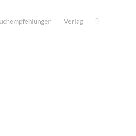
uchempfehlungen
Verlag