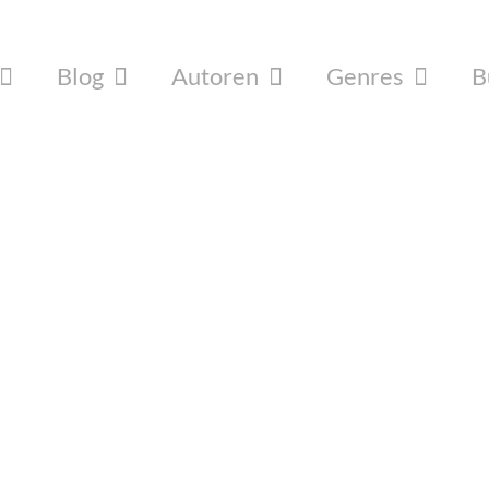
Blog
Autoren
Genres
B