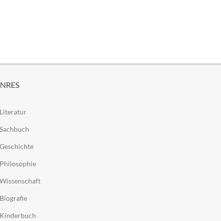
NRES
Literatur
Sachbuch
Geschichte
Philosophie
Wissenschaft
Biografie
Kinderbuch