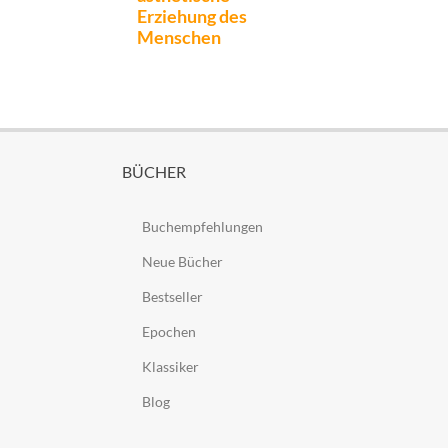
Erziehung des
Menschen
BÜCHER
Buchempfehlungen
Neue Bücher
Bestseller
Epochen
Klassiker
Blog