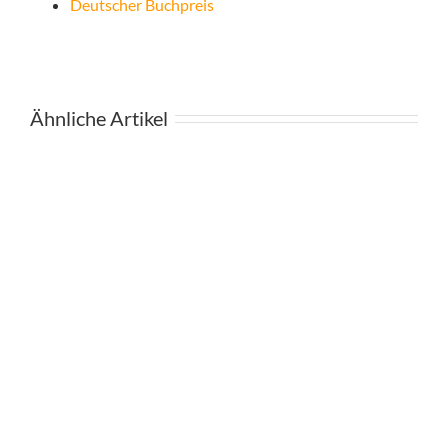
Deutscher Buchpreis
Ähnliche Artikel