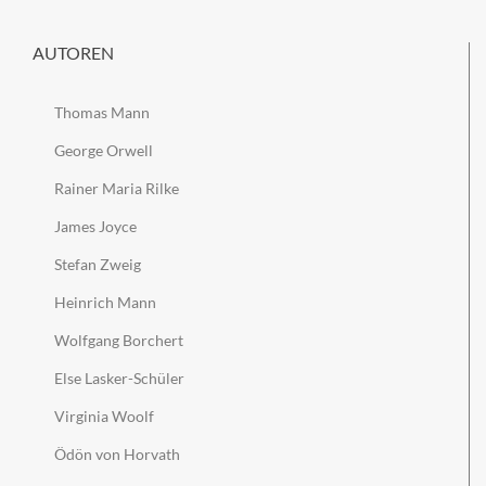
AUTOREN
Thomas Mann
George Orwell
Rainer Maria Rilke
James Joyce
Stefan Zweig
Heinrich Mann
Wolfgang Borchert
Else Lasker-Schüler
Virginia Woolf
Ödön von Horvath