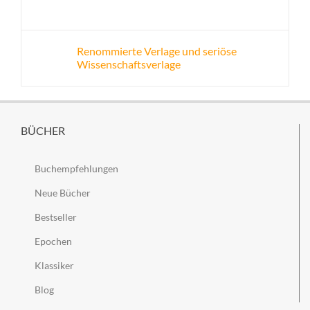
Renommierte Verlage und seriöse
Wissenschaftsverlage
BÜCHER
Buchempfehlungen
Neue Bücher
Bestseller
Epochen
Klassiker
Blog