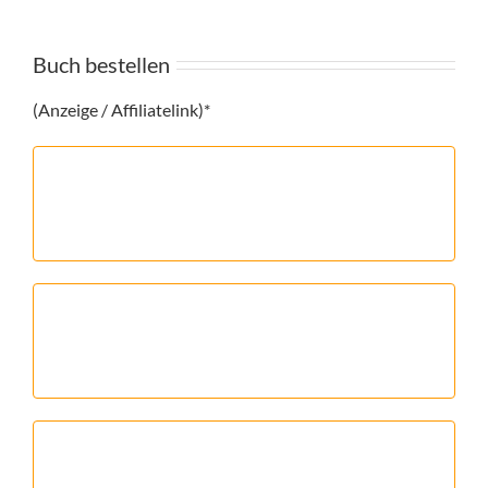
Buch bestellen
(Anzeige / Affiliatelink)*