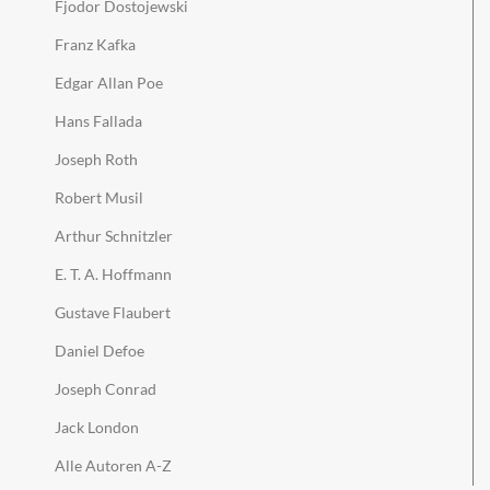
Fjodor Dostojewski
Franz Kafka
Edgar Allan Poe
Hans Fallada
Joseph Roth
Robert Musil
Arthur Schnitzler
E. T. A. Hoffmann
Gustave Flaubert
Daniel Defoe
Joseph Conrad
Jack London
Alle Autoren A-Z