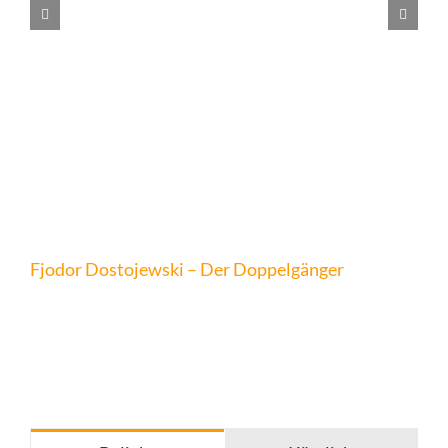
Fjodor Dostojewski – Der Doppelgänger