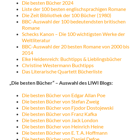
Die besten Bücher 2024
Liste der 100 besten englischsprachigen Romane
Die Zeit Bibliothek der 100 Bücher (1980)
BBC-Auswahl der 100 bedeutendsten britischen
Romane
Schecks Kanon – Die 100 wichtigsten Werke der
Weltliteratur
BBC-Auswahl der 20 besten Romane von 2000 bis
2014
Elke Heidenreich: Buchtipps & Lieblingsbücher
Christine Westermann Buchtipps
Das Literarische Quartett Bücherliste
„Die besten Bücher“ – Auswahl des LIWI Blogs:
Die besten Bücher von Edgar Allan Poe
Die besten Bücher von Stefan Zweig
Die besten Bücher von Fjodor Dostojewski
Die besten Bücher von Franz Kafka
Die besten Bücher von Jack London
Die besten Bücher von Heinrich Heine
Die besten Bücher von E. T. A. Hoffmann
Die besten Bücher von Daniel Defoe