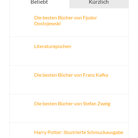
Beliebt
Kürzlich
Die besten Bücher von Fjodor
Dostojewski
Literaturepochen
Die besten Bücher von Franz Kafka
Die besten Bücher von Stefan Zweig
Harry Potter: Illustrierte Schmuckausgabe