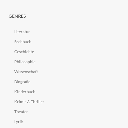
GENRES
Literatur
Sachbuch
Geschichte
Philosophie
Wissenschaft
Biografie
Kinderbuch
Krimis & Thriller
Theater
Lyrik