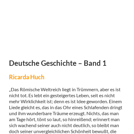
Deutsche Geschichte – Band 1
Ricarda Huch
„Das Römische Weltreich liegt in Trümmern, aber es ist
nicht tot. Es lebt ein gesteigertes Leben, seit es nicht
mehr Wirklichkeit ist; denn es ist Idee geworden. Einem
Liede gleicht es, das in das Ohr eines Schlafenden dringt
und ihm wunderbare Träume erzeugt. Nichts, das man
am Tage hört, tönt so laut, so hinreißend; erinnert man
sich wachend seiner auch nicht deutlich, so bleibt man
doch seiner unvergleichlichen Schönheit bewußt, die