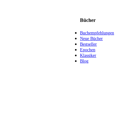
Bücher
Buchempfehlungen
Neue Bücher
Bestseller
Epochen
Klassiker
Blog