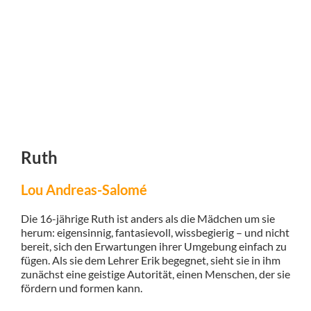
Ruth
Lou Andreas-Salomé
Die 16-jährige Ruth ist anders als die Mädchen um sie
herum: eigensinnig, fantasievoll, wissbegierig – und nicht
bereit, sich den Erwartungen ihrer Umgebung einfach zu
fügen. Als sie dem Lehrer Erik begegnet, sieht sie in ihm
zunächst eine geistige Autorität, einen Menschen, der sie
fördern und formen kann.