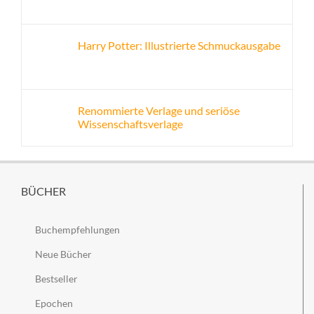
Harry Potter: Illustrierte Schmuckausgabe
Renommierte Verlage und seriöse
Wissenschaftsverlage
BÜCHER
Buchempfehlungen
Neue Bücher
Bestseller
Epochen