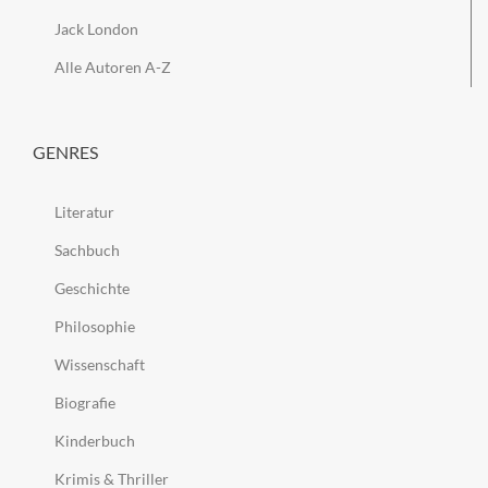
Jack London
Alle Autoren A-Z
GENRES
Literatur
Sachbuch
Geschichte
Philosophie
Wissenschaft
Biografie
Kinderbuch
Krimis & Thriller