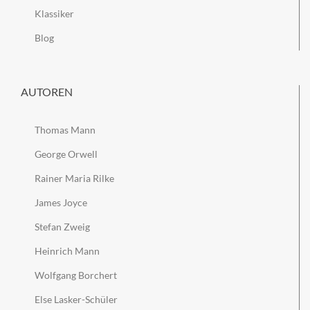
Klassiker
Blog
AUTOREN
Thomas Mann
George Orwell
Rainer Maria Rilke
James Joyce
Stefan Zweig
Heinrich Mann
Wolfgang Borchert
Else Lasker-Schüler