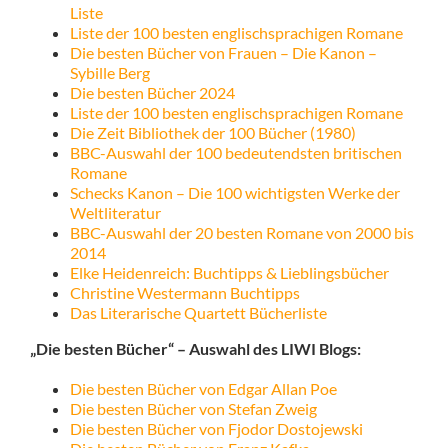
Liste
Liste der 100 besten englischsprachigen Romane
Die besten Bücher von Frauen – Die Kanon –
Sybille Berg
Die besten Bücher 2024
Liste der 100 besten englischsprachigen Romane
Die Zeit Bibliothek der 100 Bücher (1980)
BBC-Auswahl der 100 bedeutendsten britischen
Romane
Schecks Kanon – Die 100 wichtigsten Werke der
Weltliteratur
BBC-Auswahl der 20 besten Romane von 2000 bis
2014
Elke Heidenreich: Buchtipps & Lieblingsbücher
Christine Westermann Buchtipps
Das Literarische Quartett Bücherliste
„Die besten Bücher“ – Auswahl des LIWI Blogs:
Die besten Bücher von Edgar Allan Poe
Die besten Bücher von Stefan Zweig
Die besten Bücher von Fjodor Dostojewski