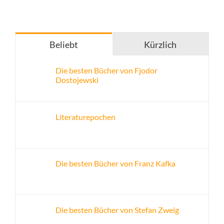
Beliebt
Kürzlich
Die besten Bücher von Fjodor
Dostojewski
Literaturepochen
Die besten Bücher von Franz Kafka
Die besten Bücher von Stefan Zweig