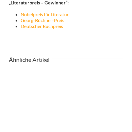
„Literaturpreis – Gewinner“:
Nobelpreis für Literatur
Georg-Büchner-Preis
Deutscher Buchpreis
Ähnliche Artikel