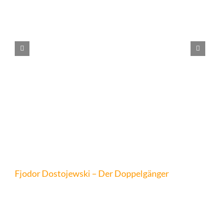
Fjodor Dostojewski – Der Doppelgänger