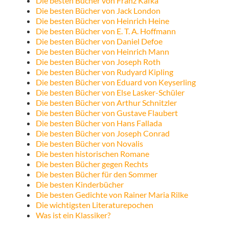
Die besten Bücher von Franz Kafka
Die besten Bücher von Jack London
Die besten Bücher von Heinrich Heine
Die besten Bücher von E. T. A. Hoffmann
Die besten Bücher von Daniel Defoe
Die besten Bücher von Heinrich Mann
Die besten Bücher von Joseph Roth
Die besten Bücher von Rudyard Kipling
Die besten Bücher von Eduard von Keyserling
Die besten Bücher von Else Lasker-Schüler
Die besten Bücher von Arthur Schnitzler
Die besten Bücher von Gustave Flaubert
Die besten Bücher von Hans Fallada
Die besten Bücher von Joseph Conrad
Die besten Bücher von Novalis
Die besten historischen Romane
Die besten Bücher gegen Rechts
Die besten Bücher für den Sommer
Die besten Kinderbücher
Die besten Gedichte von Rainer Maria Rilke
Die wichtigsten Literaturepochen
Was ist ein Klassiker?