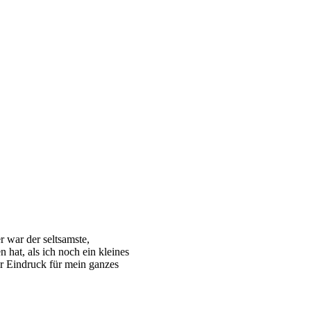
 war der seltsamste,
hat, als ich noch ein kleines
r Eindruck für mein ganzes