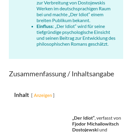
zur Verbreitung von Dostojewskis
Werken im deutschsprachigen Raum
bei und machte „Der Idiot“ einem
breiten Publikum bekannt.
Einfluss
: „Der Idiot“ wird für seine
tiefgründige psychologische Einsicht
und seinen Beitrag zur Entwicklung des
philosophischen Romans geschätzt.
Zusammenfassung / Inhaltsangabe
Inhalt
Anzeigen
„Der Idiot“
, verfasst von
Fjodor Michailowitsch
Dostojewski
und