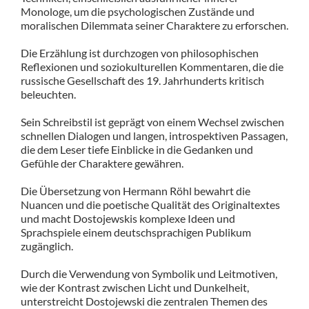
Monologe, um die psychologischen Zustände und
moralischen Dilemmata seiner Charaktere zu erforschen.
Die Erzählung ist durchzogen von philosophischen
Reflexionen und soziokulturellen Kommentaren, die die
russische Gesellschaft des 19. Jahrhunderts kritisch
beleuchten.
Sein Schreibstil ist geprägt von einem Wechsel zwischen
schnellen Dialogen und langen, introspektiven Passagen,
die dem Leser tiefe Einblicke in die Gedanken und
Gefühle der Charaktere gewähren.
Die Übersetzung von Hermann Röhl bewahrt die
Nuancen und die poetische Qualität des Originaltextes
und macht Dostojewskis komplexe Ideen und
Sprachspiele einem deutschsprachigen Publikum
zugänglich.
Durch die Verwendung von Symbolik und Leitmotiven,
wie der Kontrast zwischen Licht und Dunkelheit,
unterstreicht Dostojewski die zentralen Themen des