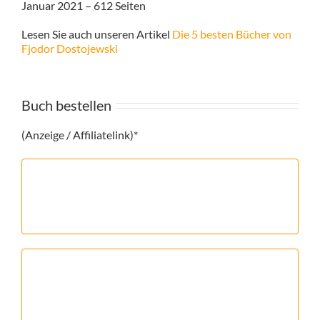
Januar 2021 – 612 Seiten
Lesen Sie auch unseren Artikel
Die 5 besten Bücher von
Fjodor Dostojewski
Buch bestellen
(Anzeige / Affiliatelink)*