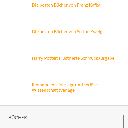
Die besten Bücher von Franz Kafka
Die besten Bücher von Stefan Zweig
Harry Potter: Illustrierte Schmuckausgabe
Renommierte Verlage und seriöse
Wissenschaftsverlage
BÜCHER