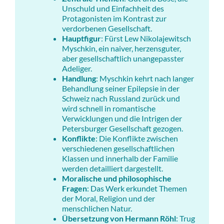
Unschuld und Einfachheit des
Protagonisten im Kontrast zur
verdorbenen Gesellschaft.
Hauptfigur
: Fürst Lew Nikolajewitsch
Myschkin, ein naiver, herzensguter,
aber gesellschaftlich unangepasster
Adeliger.
Handlung
: Myschkin kehrt nach langer
Behandlung seiner Epilepsie in der
Schweiz nach Russland zurück und
wird schnell in romantische
Verwicklungen und die Intrigen der
Petersburger Gesellschaft gezogen.
Konflikte
: Die Konflikte zwischen
verschiedenen gesellschaftlichen
Klassen und innerhalb der Familie
werden detailliert dargestellt.
Moralische und philosophische
Fragen
: Das Werk erkundet Themen
der Moral, Religion und der
menschlichen Natur.
Übersetzung von Hermann Röhl
: Trug