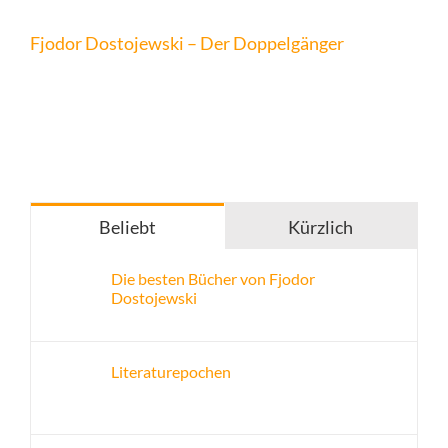
Fjodor Dostojewski – Der Doppelgänger
Beliebt
Kürzlich
Die besten Bücher von Fjodor
Dostojewski
Literaturepochen