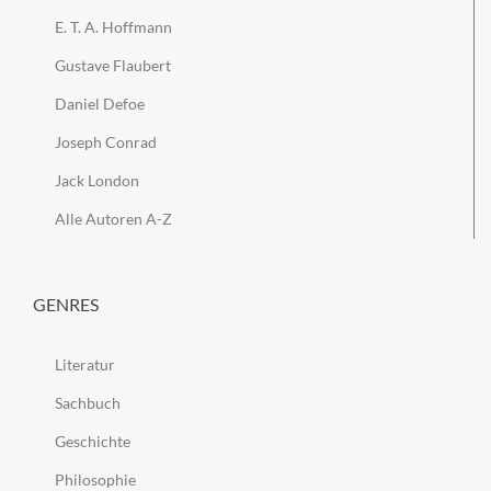
E. T. A. Hoffmann
Gustave Flaubert
Daniel Defoe
Joseph Conrad
Jack London
Alle Autoren A-Z
GENRES
Literatur
Sachbuch
Geschichte
Philosophie