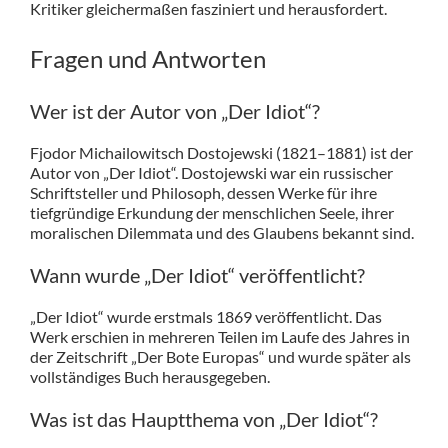
Kritiker gleichermaßen fasziniert und herausfordert.
Fragen und Antworten
Wer ist der Autor von „Der Idiot“?
Fjodor Michailowitsch Dostojewski (1821–1881) ist der
Autor von „Der Idiot“. Dostojewski war ein russischer
Schriftsteller und Philosoph, dessen Werke für ihre
tiefgründige Erkundung der menschlichen Seele, ihrer
moralischen Dilemmata und des Glaubens bekannt sind.
Wann wurde „Der Idiot“ veröffentlicht?
„Der Idiot“ wurde erstmals 1869 veröffentlicht. Das
Werk erschien in mehreren Teilen im Laufe des Jahres in
der Zeitschrift „Der Bote Europas“ und wurde später als
vollständiges Buch herausgegeben.
Was ist das Hauptthema von „Der Idiot“?