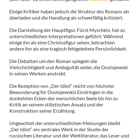
Einige Kritiker haben jedoch die Struktur des Romans als
überladen und die Handlung als schwerfällig kritisiert.
Die Darstellung der Hauptfigur, Fürst Myschkin, hat zu
unterschiedlichen Interpretationen geführt: Während
einige ihn als eine Christusfigur sehen, betrachten
andere ihn als eine tragisch fehlgeleitete Persönlichkeit.
Die Debatten um den Roman spiegeln die
Vielschichtigkeit und Ambiguität wider, die Dostojewski
in seinen Werken anstrebt.
Die Rezeption von „Der Idiot“ reicht von höchster
Bewunderung für Dostojewskis Eindringen in die
dunkelsten Ecken der menschlichen Seele bis hin zu
Kritik an seinem stilistischen Ansatz und der
Konstruktion seiner Erzählung.
Ungeachtet der unterschiedlichen Meinungen bleibt
„Der Idiot“ ein zentrales Werk in der Studie der
russischen Literatur und der Weltliteratur, das Leser und