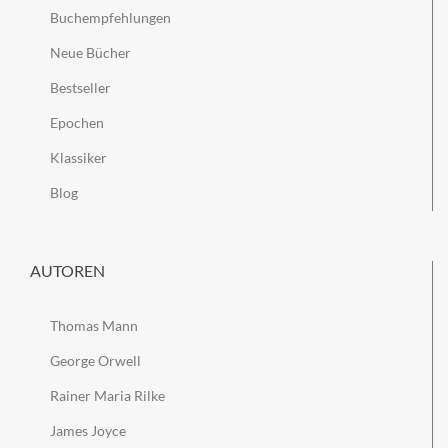
Buchempfehlungen
Neue Bücher
Bestseller
Epochen
Klassiker
Blog
AUTOREN
Thomas Mann
George Orwell
Rainer Maria Rilke
James Joyce