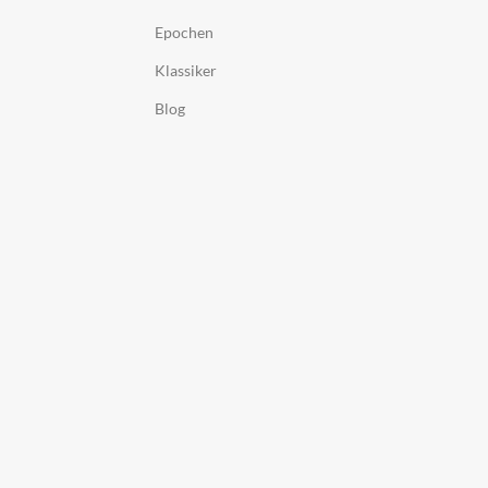
Epochen
Klassiker
Blog