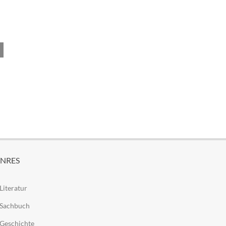
NRES
Literatur
Sachbuch
Geschichte