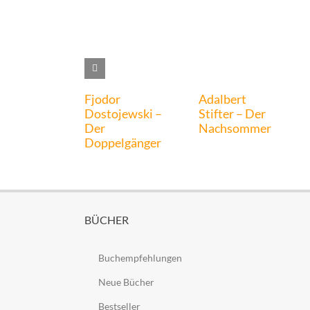
Fjodor
Adalbert
Dostojewski –
Stifter – Der
Der
Nachsommer
Doppelgänger
BÜCHER
Buchempfehlungen
Neue Bücher
Bestseller