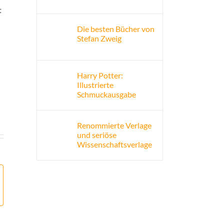
t
Die besten Bücher von
Stefan Zweig
Harry Potter:
Illustrierte
Schmuckausgabe
Renommierte Verlage
und seriöse
Wissenschaftsverlage