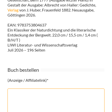
Gestalt der Ausgabe: Albrecht von Haller: Gedichte,
Verlag
von J. Huber, Frauenfeld 1882. Neuausgabe,
Göttingen 2026.
EAN: 9783753804637
Ein Klassiker der Naturdichtung und die literarische
Entdeckung der Bergwelt. 22,0 cm / 15,5 cm / 1,4 cm (
B/H/T )
LIWI Literatur- und Wissenschaftsverlag
Juli 2026 – 196 Seiten
Buch bestellen
(Anzeige / Affiliatelink)*