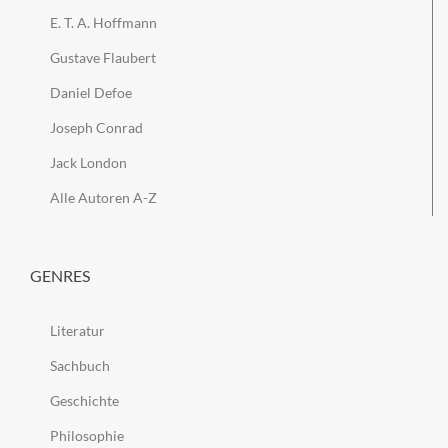
E. T. A. Hoffmann
Gustave Flaubert
Daniel Defoe
Joseph Conrad
Jack London
Alle Autoren A-Z
GENRES
Literatur
Sachbuch
Geschichte
Philosophie