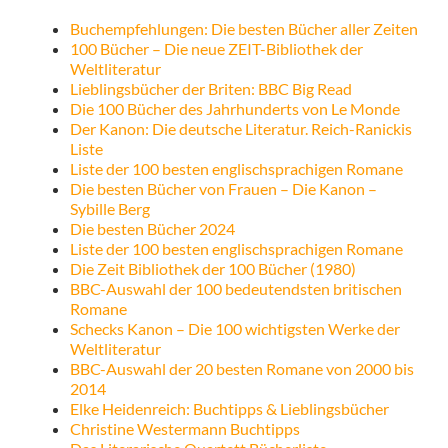
Buchempfehlungen: Die besten Bücher aller Zeiten
100 Bücher – Die neue ZEIT-Bibliothek der
Weltliteratur
Lieblingsbücher der Briten: BBC Big Read
Die 100 Bücher des Jahrhunderts von Le Monde
Der Kanon: Die deutsche Literatur. Reich-Ranickis
Liste
Liste der 100 besten englischsprachigen Romane
Die besten Bücher von Frauen – Die Kanon –
Sybille Berg
Die besten Bücher 2024
Liste der 100 besten englischsprachigen Romane
Die Zeit Bibliothek der 100 Bücher (1980)
BBC-Auswahl der 100 bedeutendsten britischen
Romane
Schecks Kanon – Die 100 wichtigsten Werke der
Weltliteratur
BBC-Auswahl der 20 besten Romane von 2000 bis
2014
Elke Heidenreich: Buchtipps & Lieblingsbücher
Christine Westermann Buchtipps