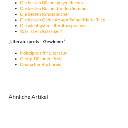
Die besten Bücher gegen Rechts
Die besten Bücher für den Sommer
Die besten Kinderbücher
Die besten Gedichte von Rainer Maria Rilke
Die wichtigsten Literaturepochen
Was ist ein Klassiker?
„Literaturpreis – Gewinner“:
Nobelpreis für Literatur
Georg-Büchner-Preis
Deutscher Buchpreis
Ähnliche Artikel