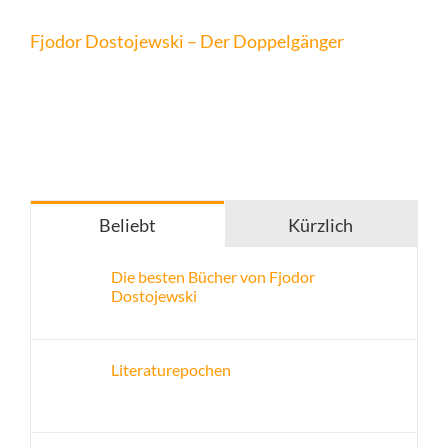
Fjodor Dostojewski – Der Doppelgänger
Beliebt
Kürzlich
Die besten Bücher von Fjodor
Dostojewski
Literaturepochen