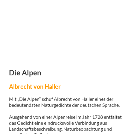
Die Alpen
Albrecht von Haller
Mit „Die Alpen“ schuf Albrecht von Haller eines der
bedeutendsten Naturgedichte der deutschen Sprache.
Ausgehend von einer Alpenreise im Jahr 1728 entfaltet
das Gedicht eine eindrucksvolle Verbindung aus
Landschaftsbeschreibung, Naturbeobachtung und