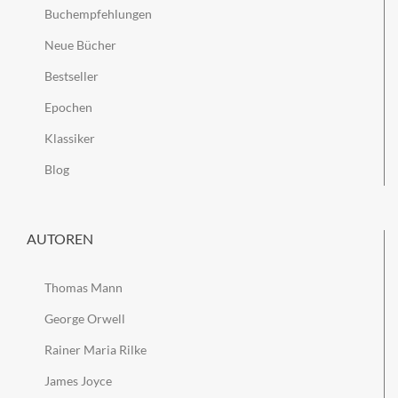
Buchempfehlungen
Neue Bücher
Bestseller
Epochen
Klassiker
Blog
AUTOREN
Thomas Mann
George Orwell
Rainer Maria Rilke
James Joyce