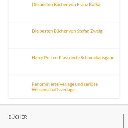
Die besten Bücher von Franz Kafka
Die besten Bücher von Stefan Zweig
Harry Potter: Illustrierte Schmuckausgabe
Renommierte Verlage und seriöse
Wissenschaftsverlage
BÜCHER