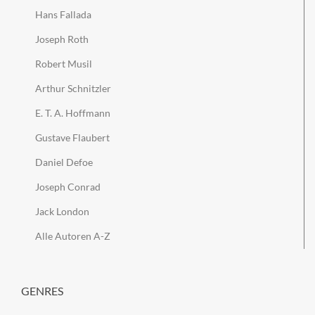
Hans Fallada
Joseph Roth
Robert Musil
Arthur Schnitzler
E. T. A. Hoffmann
Gustave Flaubert
Daniel Defoe
Joseph Conrad
Jack London
Alle Autoren A-Z
GENRES