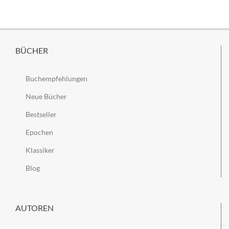
BÜCHER
Buchempfehlungen
Neue Bücher
Bestseller
Epochen
Klassiker
Blog
AUTOREN