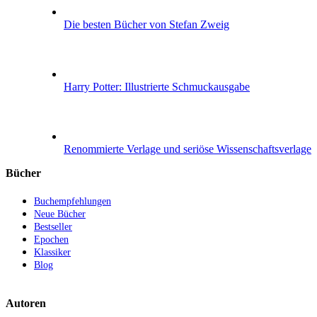
Die besten Bücher von Stefan Zweig
Harry Potter: Illustrierte Schmuckausgabe
Renommierte Verlage und seriöse Wissenschaftsverlage
Bücher
Buchempfehlungen
Neue Bücher
Bestseller
Epochen
Klassiker
Blog
Autoren