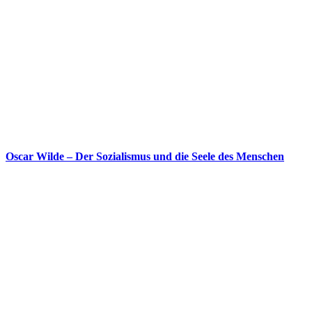
Oscar Wilde – Der Sozialismus und die Seele des Menschen