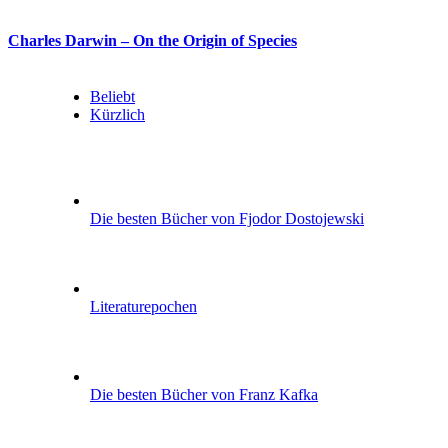
Charles Darwin – On the Origin of Species
Beliebt
Kürzlich
Die besten Bücher von Fjodor Dostojewski
Literaturepochen
Die besten Bücher von Franz Kafka