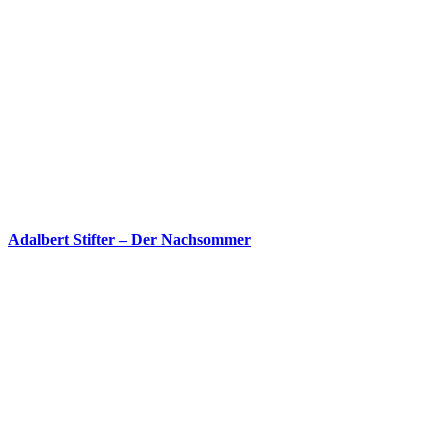
Adalbert Stifter – Der Nachsommer