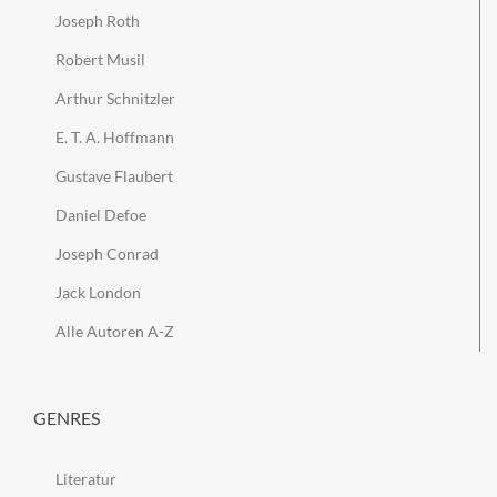
Joseph Roth
Robert Musil
Arthur Schnitzler
E. T. A. Hoffmann
Gustave Flaubert
Daniel Defoe
Joseph Conrad
Jack London
Alle Autoren A-Z
GENRES
Literatur