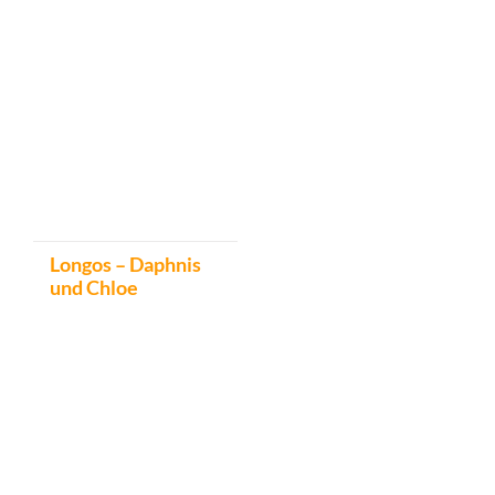
Longos – Daphnis
und Chloe