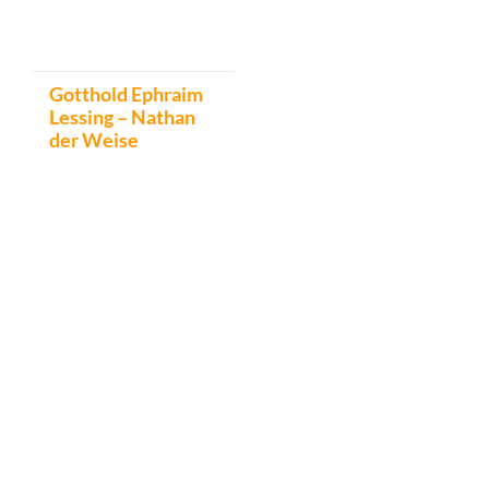
Gotthold Ephraim
Lessing – Nathan
der Weise