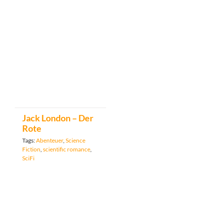
Jack London – Der
Rote
Tags:
Abenteuer
,
Science
Fiction
,
scientific romance
,
SciFi