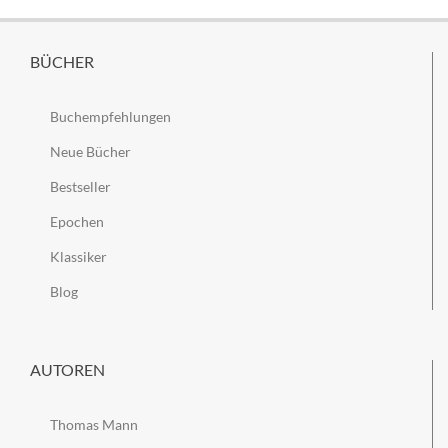
BÜCHER
Buchempfehlungen
Neue Bücher
Bestseller
Epochen
Klassiker
Blog
AUTOREN
Thomas Mann