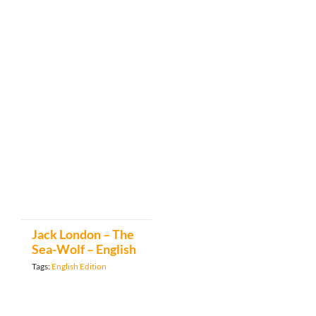
Jack London – The
Sea-Wolf – English
Tags:
English Edition