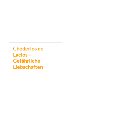
Choderlos de
Laclos –
Gefährliche
Liebschaften