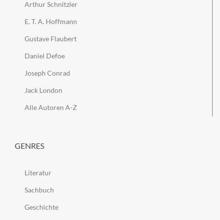
Arthur Schnitzler
E. T. A. Hoffmann
Gustave Flaubert
Daniel Defoe
Joseph Conrad
Jack London
Alle Autoren A-Z
GENRES
Literatur
Sachbuch
Geschichte