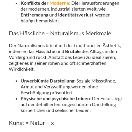
Konflikte der
Moderne
: Die Herausforderungen
der modernen, industrialisierten Welt, wie
Entfremdung
und
Identitätsverlust
, werden
häufig thematisiert.
Das Hässliche – Naturalismus Merkmale
Der Naturalismus bricht mit der traditionellen Ästhetik,
indem er das
Hässliche
und
Brutale
des Alltags in den
Vordergrund rückt. Anstatt das Leben zu idealisieren,
zeigt er es in seiner rohen und oft schmerzhaften
Wirklichkeit.
Unverblümte Darstellung
: Soziale Missstände,
Armut und Verzweiflung werden ohne
Beschönigung präsentiert.
Physische und psychische Leiden
: Der Fokus liegt
auf der detaillierten, ungeschönten Darstellung
körperlicher und seelischer Leiden.
Kunst = Natur − x