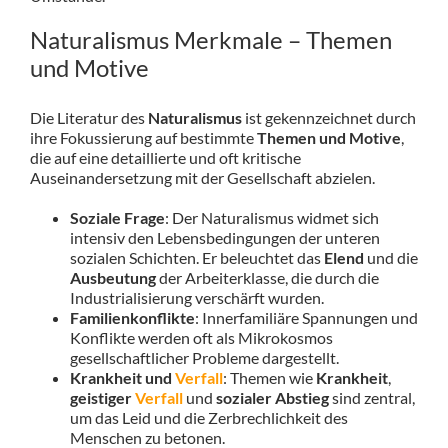
Naturalismus Merkmale – Themen
und Motive
Die Literatur des
Naturalismus
ist gekennzeichnet durch
ihre Fokussierung auf bestimmte
Themen und Motive
,
die auf eine detaillierte und oft kritische
Auseinandersetzung mit der Gesellschaft abzielen.
Soziale Frage
: Der Naturalismus widmet sich
intensiv den Lebensbedingungen der unteren
sozialen Schichten. Er beleuchtet das
Elend
und die
Ausbeutung
der Arbeiterklasse, die durch die
Industrialisierung verschärft wurden.
Familienkonflikte
: Innerfamiliäre Spannungen und
Konflikte werden oft als Mikrokosmos
gesellschaftlicher Probleme dargestellt.
Krankheit und
Verfall
: Themen wie
Krankheit
,
geistiger
Verfall
und
sozialer Abstieg
sind zentral,
um das Leid und die Zerbrechlichkeit des
Menschen zu betonen.