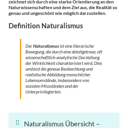
zeichnet sich durch eine starke Orientierung an den
Naturwissenschaften und dem Ziel aus, die Realität so
genau und ungeschönt wie möglich darzustellen.
Definition Naturalismus
Der
Naturalismus
ist eine literarische
Bewegung, die durch eine detailgetreue, oft
wissenschaftlich-analytische Darstellung
der Wirklichkeit charakterisiert wird. Dies
umfasst die genaue Beobachtung und
realistische Abbildung menschlicher
Lebensumstände, insbesondere von
sozialen Missständen und der
Unterprivilegierten.
Naturalismus Übersicht –