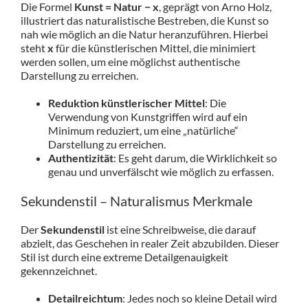
Die Formel
Kunst = Natur − x
, geprägt von Arno Holz,
illustriert das naturalistische Bestreben, die Kunst so
nah wie möglich an die Natur heranzuführen. Hierbei
steht
x
für die künstlerischen Mittel, die minimiert
werden sollen, um eine möglichst authentische
Darstellung zu erreichen.
Reduktion künstlerischer Mittel
: Die
Verwendung von Kunstgriffen wird auf ein
Minimum reduziert, um eine „natürliche“
Darstellung zu erreichen.
Authentizität
: Es geht darum, die Wirklichkeit so
genau und unverfälscht wie möglich zu erfassen.
Sekundenstil – Naturalismus Merkmale
Der
Sekundenstil
ist eine Schreibweise, die darauf
abzielt, das Geschehen in realer Zeit abzubilden. Dieser
Stil ist durch eine extreme Detailgenauigkeit
gekennzeichnet.
Detailreichtum
: Jedes noch so kleine Detail wird