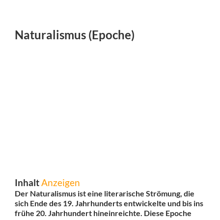
Naturalismus (Epoche)
Inhalt
Anzeigen
Der Naturalismus ist eine literarische Strömung, die
sich Ende des 19. Jahrhunderts entwickelte und bis ins
frühe 20. Jahrhundert hineinreichte. Diese Epoche