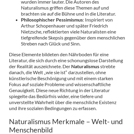
wurden immer lauter. Die Autoren des
Naturalismus griffen diese Themen auf und
brachten sie auf die Bühne und in die Literatur.
Philosophischer Pessimismus
: Inspiriert von
Arthur Schopenhauer und später Friedrich
Nietzsche, reflektierten viele Naturalisten eine
tiefgreifende Skepsis gegenüber dem menschlichen
Streben nach Glück und Sinn.
Diese Elemente bildeten den Nährboden für eine
Literatur, die sich durch eine schonungslose Darstellung
der Realität auszeichnete. Der
Naturalismus
strebte
danach, die Welt „wie sie ist“ darzustellen, ohne
künstlerische Beschönigung und mit einem starken
Fokus auf soziale Probleme und wissenschaftliche
Genauigkeit. Diese neue Richtung in der Literatur
spiegelte das Bedürfnis wider, eine tiefere und
unverstellte Wahrheit über die menschliche Existenz
und ihre sozialen Bedingungen zu erfassen.
Naturalismus Merkmale – Welt- und
Menschenbild