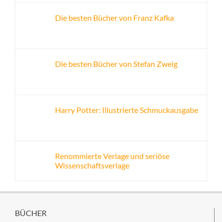
Die besten Bücher von Franz Kafka
Die besten Bücher von Stefan Zweig
Harry Potter: Illustrierte Schmuckausgabe
Renommierte Verlage und seriöse
Wissenschaftsverlage
BÜCHER