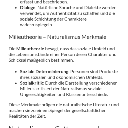
erfasst und beschrieben.
Dialoge
: Natürliche Sprache und Dialekte werden
verwendet, um Authentizität zu schaffen und die
soziale Schichtung der Charaktere
widerzuspiegeln.
Milieutheorie – Naturalismus Merkmale
Die
Milieutheorie
besagt, dass das soziale Umfeld und
die Lebensumstände einer Person deren Charakter und
Schicksal maßgeblich bestimmen.
Soziale Determinierung
: Personen sind Produkte
ihres sozialen und ökonomischen Umfelds.
Sozialkritik
: Durch die Darstellung verschiedener
Milieus kritisiert der Naturalismus soziale
Ungerechtigkeiten und Klassenunterschiede.
Diese Merkmale prägen die naturalistische Literatur und
machen sie zu einem Spiegel der gesellschaftlichen
Realitäten der Zeit.