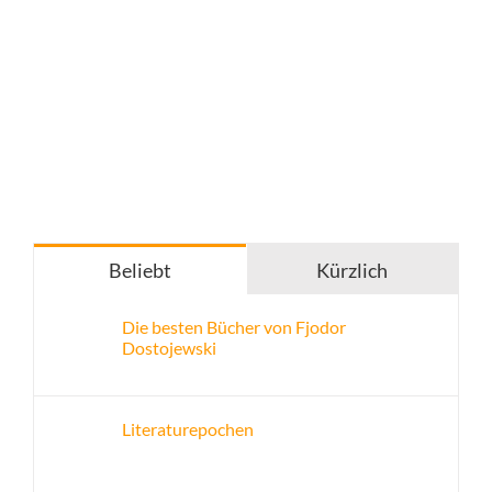
Beliebt
Kürzlich
Die besten Bücher von Fjodor
Dostojewski
Literaturepochen