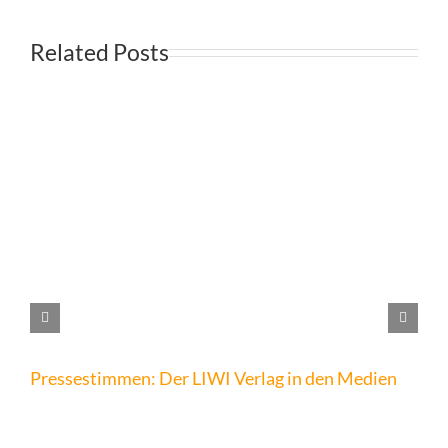
Related Posts
Pressestimmen: Der LIWI Verlag in den Medien