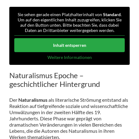
Sie sehen gerade einen Platzhalterinhalt von
Standard
.
Um auf den eigentlichen Inhalt zuzugreifen, klicken Sie
auf den Button unten. Bitte beachten Sie, dass dabei
Daten an Drittanbieter weitergegeben werden.
Inhalt entsperren
Weitere Informationen
Naturalismus Epoche –
geschichtlicher Hintergrund
Der
Naturalismus
als literarische Strömung entstand als
Reaktion auf tiefgreifende soziale und wissenschaftliche
Umwälzungen in der zweiten Hälfte des 19.
Jahrhunderts. Diese Phase war geprägt von
dramatischen Veränderungen in vielen Bereichen des
Lebens, die die Autoren des Naturalismus in ihren
Werken thematisierten.