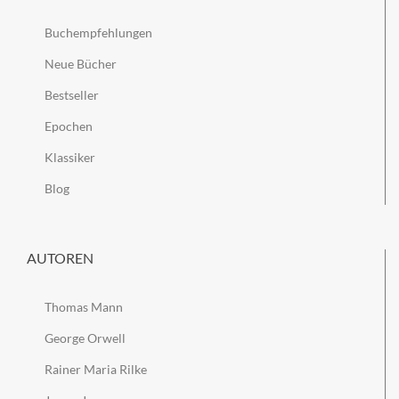
Buchempfehlungen
Neue Bücher
Bestseller
Epochen
Klassiker
Blog
AUTOREN
Thomas Mann
George Orwell
Rainer Maria Rilke