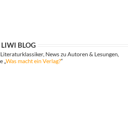
LIWI BLOG
Literaturklassiker, News zu Autoren & Lesungen,
e „
Was macht ein Verlag?
“