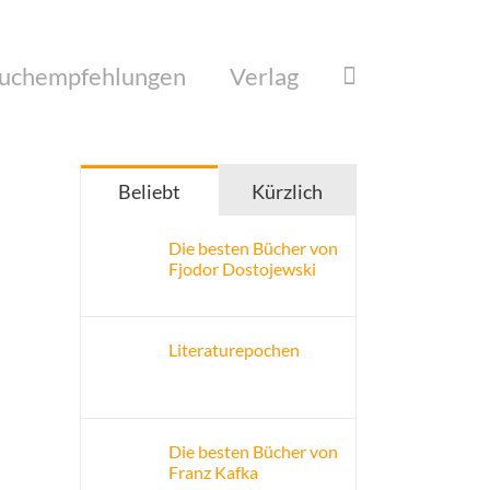
uchempfehlungen
Verlag
Beliebt
Kürzlich
Die besten Bücher von
Fjodor Dostojewski
Literaturepochen
Die besten Bücher von
Franz Kafka