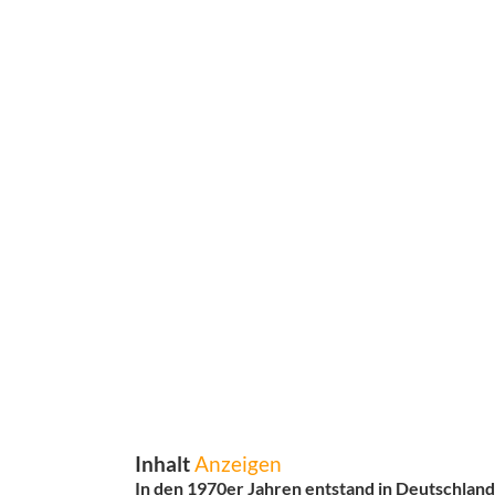
Inhalt
Anzeigen
In den 1970er Jahren entstand in Deutschland 