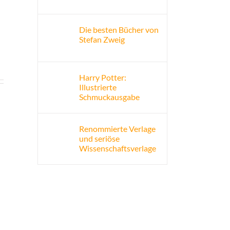
Die besten Bücher von
Stefan Zweig
Harry Potter:
Illustrierte
Schmuckausgabe
Renommierte Verlage
und seriöse
Wissenschaftsverlage