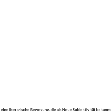
eine literarische Bewegung, die als Neue Subjektivität bekannt