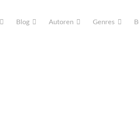
Blog
Autoren
Genres
B