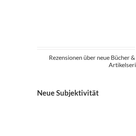
Rezensionen über neue Bücher & 
Artikelseri
Neue Subjektivität