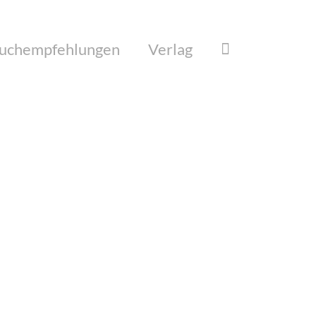
uchempfehlungen
Verlag