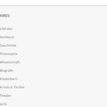
NRES
Literatur
Sachbuch
Geschichte
Philosophie
Wissenschaft
Biografie
Kinderbuch
Krimis & Thriller
Theater
Lyrik