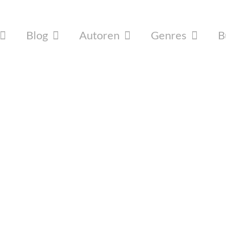
Blog
Autoren
Genres
B