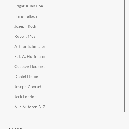
Edgar Allan Poe
Hans Fallada
Joseph Roth
Robert Musil
Arthur Schnitzler
E. T. A. Hoffmann
Gustave Flaubert
Daniel Defoe
Joseph Conrad
Jack London
Alle Autoren A-Z