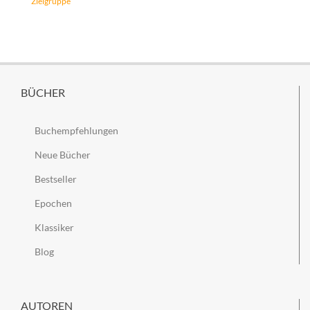
Zielgruppe
BÜCHER
Buchempfehlungen
Neue Bücher
Bestseller
Epochen
Klassiker
Blog
AUTOREN