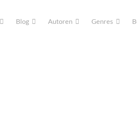
Blog
Autoren
Genres
B