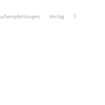
uchempfehlungen
Verlag