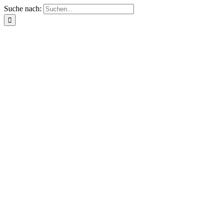
Suche nach: