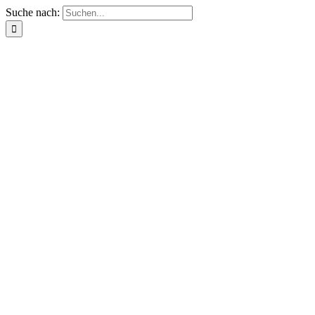
Suche nach: