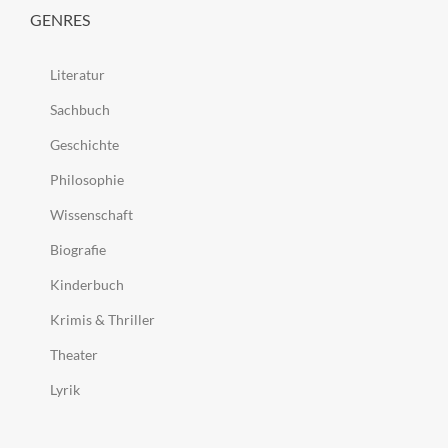
GENRES
Literatur
Sachbuch
Geschichte
Philosophie
Wissenschaft
Biografie
Kinderbuch
Krimis & Thriller
Theater
Lyrik