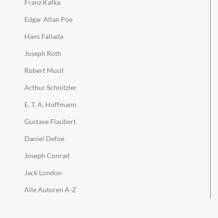
Franz Kafka
Edgar Allan Poe
Hans Fallada
Joseph Roth
Robert Musil
Arthur Schnitzler
E. T. A. Hoffmann
Gustave Flaubert
Daniel Defoe
Joseph Conrad
Jack London
Alle Autoren A-Z