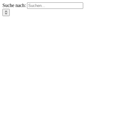
Suche nach: