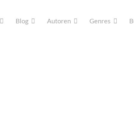
Blog
Autoren
Genres
B