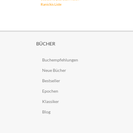
Ranickis Liste
BÜCHER
Buchempfehlungen
Neue Bücher
Bestseller
Epochen
Klassiker
Blog