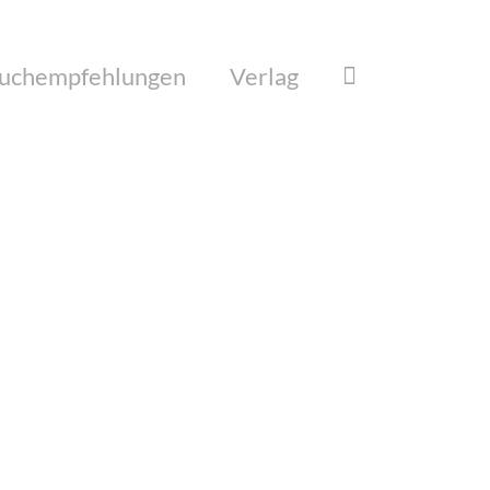
uchempfehlungen
Verlag