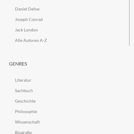
Daniel Defoe
Joseph Conrad
Jack London
Alle Autoren A-Z
GENRES
Literatur
Sachbuch
Geschichte
Philosophie
Wissenschaft
Biografie