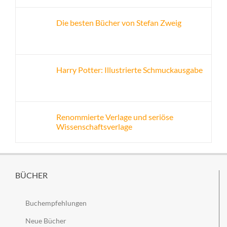
Die besten Bücher von Stefan Zweig
Harry Potter: Illustrierte Schmuckausgabe
Renommierte Verlage und seriöse
Wissenschaftsverlage
BÜCHER
Buchempfehlungen
Neue Bücher