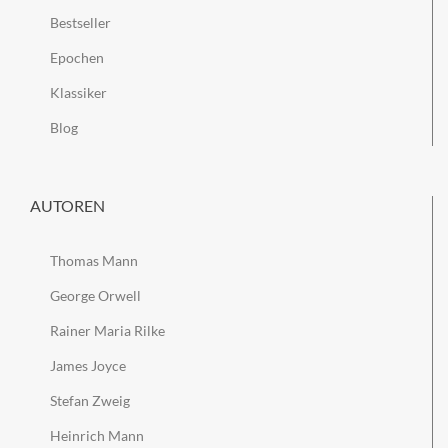
Bestseller
Epochen
Klassiker
Blog
AUTOREN
Thomas Mann
George Orwell
Rainer Maria Rilke
James Joyce
Stefan Zweig
Heinrich Mann