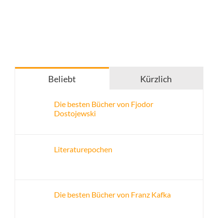
Beliebt
Kürzlich
Die besten Bücher von Fjodor
Dostojewski
Literaturepochen
Die besten Bücher von Franz Kafka