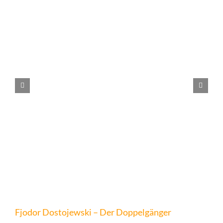
Fjodor Dostojewski – Der Doppelgänger