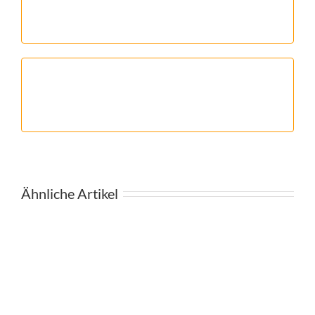
Ähnliche Artikel