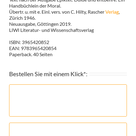
Handbüchlein der Moral.
Übertr. u. mit e. Einl. vers. von C. Hilty, Rascher
Verlag
,
Zürich 1946.
Neuausgabe, Göttingen 2019.
LIWI Literatur- und Wissenschaftsverlag
ISBN: 3965420852
EAN: 9783965420854
Paperback. 40 Seiten
Bestellen Sie mit einem Klick*: