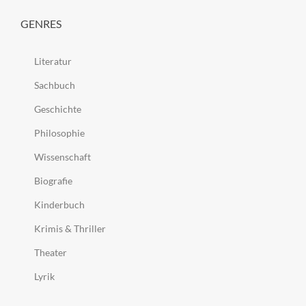
GENRES
Literatur
Sachbuch
Geschichte
Philosophie
Wissenschaft
Biografie
Kinderbuch
Krimis & Thriller
Theater
Lyrik