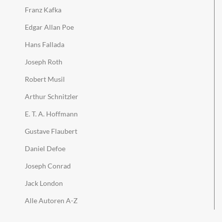
Franz Kafka
Edgar Allan Poe
Hans Fallada
Joseph Roth
Robert Musil
Arthur Schnitzler
E. T. A. Hoffmann
Gustave Flaubert
Daniel Defoe
Joseph Conrad
Jack London
Alle Autoren A-Z