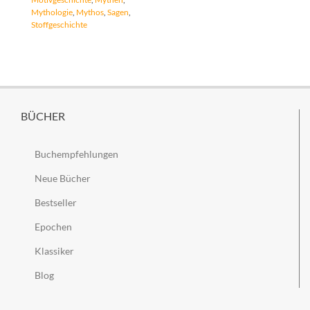
Mythologie
,
Mythos
,
Sagen
,
Stoffgeschichte
BÜCHER
Buchempfehlungen
Neue Bücher
Bestseller
Epochen
Klassiker
Blog