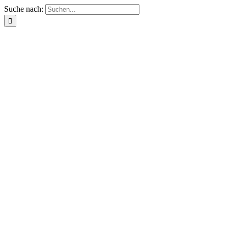
Suche nach: