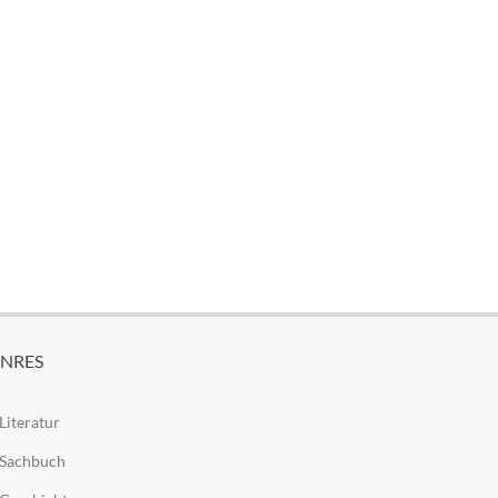
NRES
Literatur
Sachbuch