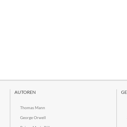
AUTOREN
GE
Thomas Mann
George Orwell