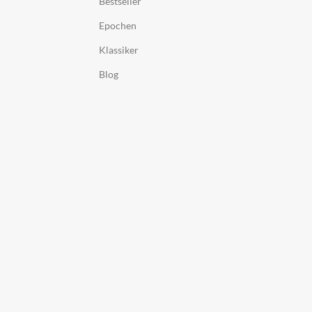
Bestseller
Epochen
Klassiker
Blog