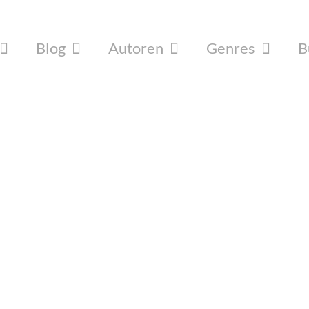
Blog
Autoren
Genres
B