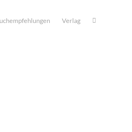
uchempfehlungen
Verlag