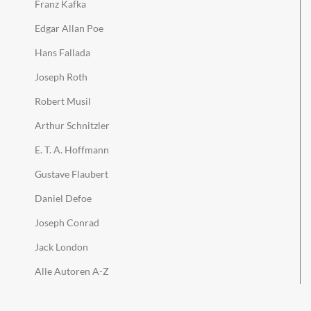
Franz Kafka
Edgar Allan Poe
Hans Fallada
Joseph Roth
Robert Musil
Arthur Schnitzler
E. T. A. Hoffmann
Gustave Flaubert
Daniel Defoe
Joseph Conrad
Jack London
Alle Autoren A-Z