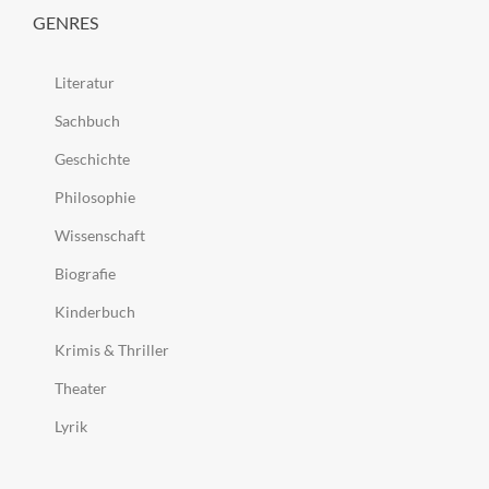
GENRES
Literatur
Sachbuch
Geschichte
Philosophie
Wissenschaft
Biografie
Kinderbuch
Krimis & Thriller
Theater
Lyrik