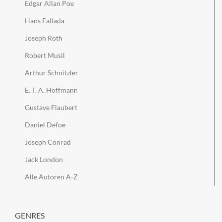
Edgar Allan Poe
Hans Fallada
Joseph Roth
Robert Musil
Arthur Schnitzler
E. T. A. Hoffmann
Gustave Flaubert
Daniel Defoe
Joseph Conrad
Jack London
Alle Autoren A-Z
GENRES