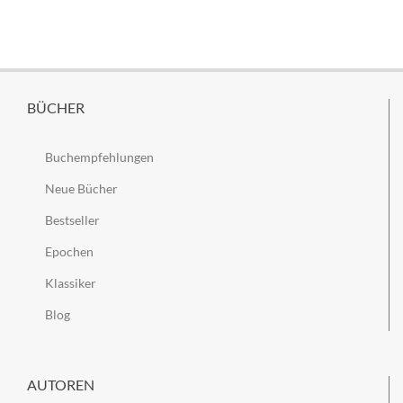
BÜCHER
Buchempfehlungen
Neue Bücher
Bestseller
Epochen
Klassiker
Blog
AUTOREN