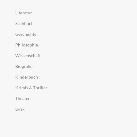
Literatur
Sachbuch
Geschichte
Philosophie
Wissenschaft
Biografie
Kinderbuch
Krimis & Thriller
Theater
Lyrik