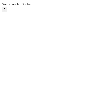
Suche nach: