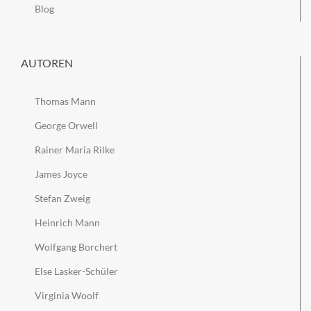
Blog
AUTOREN
Thomas Mann
George Orwell
Rainer Maria Rilke
James Joyce
Stefan Zweig
Heinrich Mann
Wolfgang Borchert
Else Lasker-Schüler
Virginia Woolf