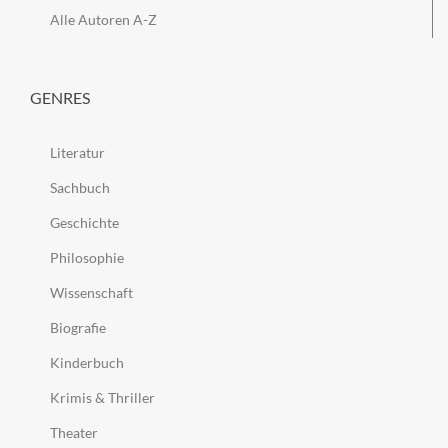
Alle Autoren A-Z
GENRES
Literatur
Sachbuch
Geschichte
Philosophie
Wissenschaft
Biografie
Kinderbuch
Krimis & Thriller
Theater