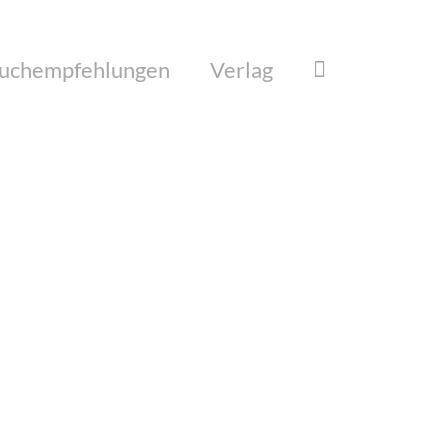
uchempfehlungen
Verlag