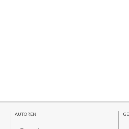
AUTOREN
GE