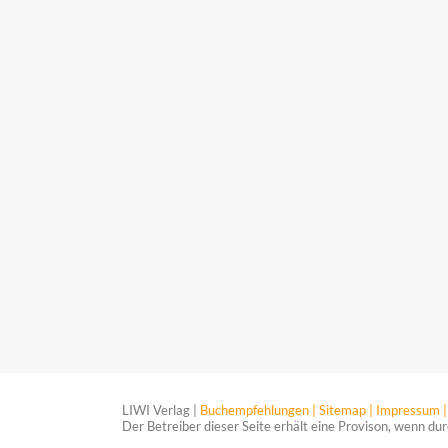
LIWI Verlag |
Buchempfehlungen |
Sitemap |
Impressum |
Der Betreiber dieser Seite erhält eine Provison, wenn dur