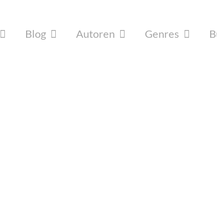
Blog
Autoren
Genres
B