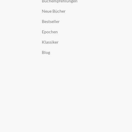
Buchempfehlungen
Neue Bücher
Bestseller
Epochen
Klassiker
Blog