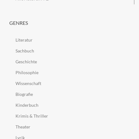
GENRES
Literatur
Sachbuch
Geschichte
Philosophie
Wissenschaft
Biografie
Kinderbuch
Krimis & Thriller
Theater
Lyrik