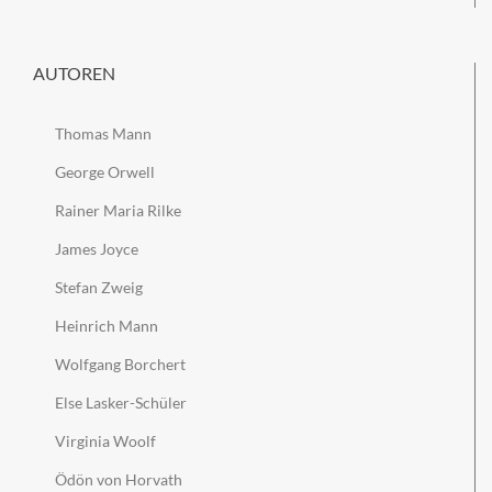
AUTOREN
Thomas Mann
George Orwell
Rainer Maria Rilke
James Joyce
Stefan Zweig
Heinrich Mann
Wolfgang Borchert
Else Lasker-Schüler
Virginia Woolf
Ödön von Horvath