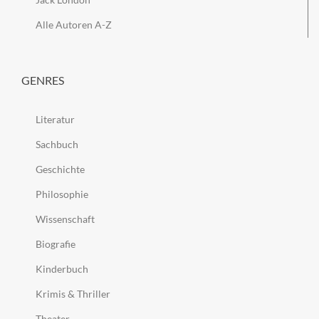
Alle Autoren A-Z
GENRES
Literatur
Sachbuch
Geschichte
Philosophie
Wissenschaft
Biografie
Kinderbuch
Krimis & Thriller
Theater