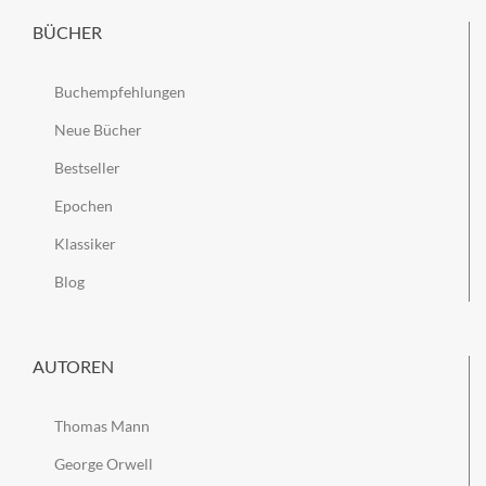
BÜCHER
Buchempfehlungen
Neue Bücher
Bestseller
Epochen
Klassiker
Blog
AUTOREN
Thomas Mann
George Orwell