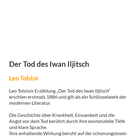
Der Tod des Iwan Iljitsch
Leo Tolstoi
Leo Tolstois Erzählung „Der Tod des Iwan Iljitsch“
erschien erstmals 1886 und gilt als ein Schlüsselwerk der
modernen Literatur.
Die Geschichte über Krankheit, Einsamkeit und die
Angst vor dem Tod berührt durch ihre existenzielle Tiefe
und klare Sprache.
Ihre anhaltende Wirkung beruht auf der schonungslosen