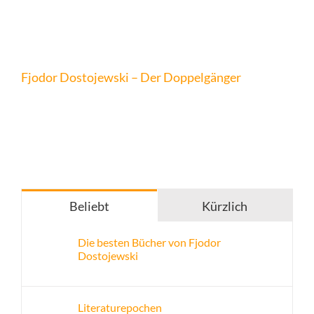
Fjodor Dostojewski – Der Doppelgänger
Beliebt
Kürzlich
Die besten Bücher von Fjodor
Dostojewski
Literaturepochen