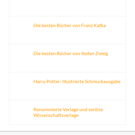
Die besten Bücher von Franz Kafka
Die besten Bücher von Stefan Zweig
Harry Potter: Illustrierte Schmuckausgabe
Renommierte Verlage und seriöse
Wissenschaftsverlage