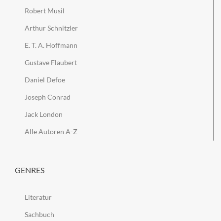
Robert Musil
Arthur Schnitzler
E. T. A. Hoffmann
Gustave Flaubert
Daniel Defoe
Joseph Conrad
Jack London
Alle Autoren A-Z
GENRES
Literatur
Sachbuch