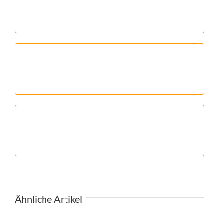
Ähnliche Artikel